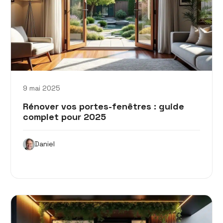
9 mai 2025
Rénover vos portes-fenêtres : guide
complet pour 2025
Daniel