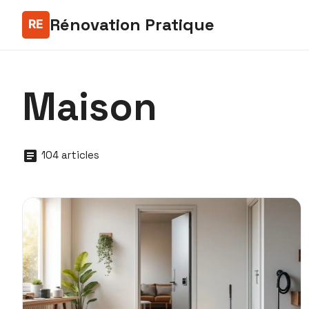
Rénovation Pratique
Maison
104 articles