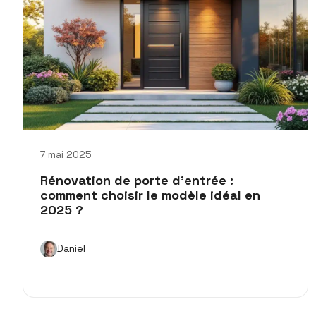
7 mai 2025
Rénovation de porte d’entrée :
comment choisir le modèle idéal en
2025 ?
Daniel