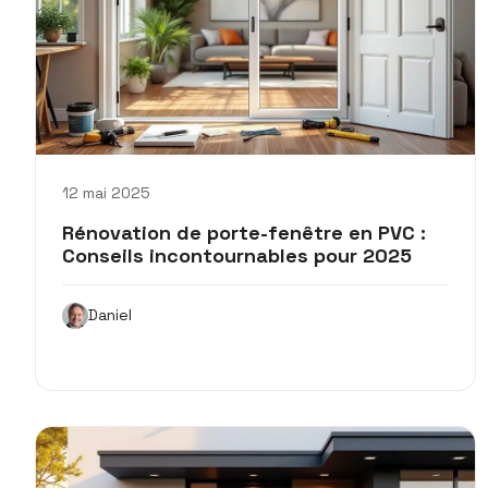
12 mai 2025
Rénovation de porte-fenêtre en PVC :
Conseils incontournables pour 2025
Daniel