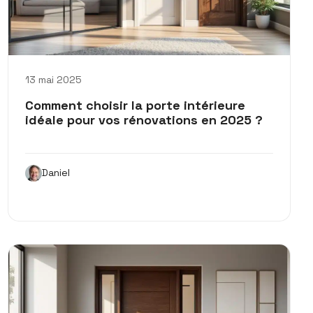
13 mai 2025
Comment choisir la porte intérieure
idéale pour vos rénovations en 2025 ?
Daniel