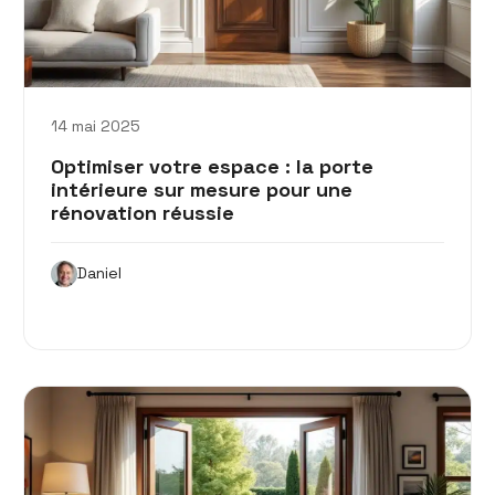
14 mai 2025
Optimiser votre espace : la porte
intérieure sur mesure pour une
rénovation réussie
Daniel