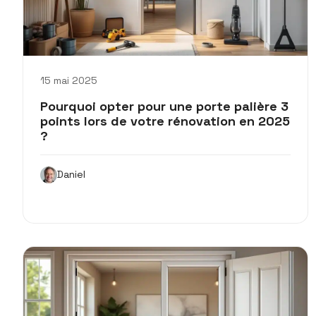
15 mai 2025
Pourquoi opter pour une porte palière 3
points lors de votre rénovation en 2025
?
Daniel