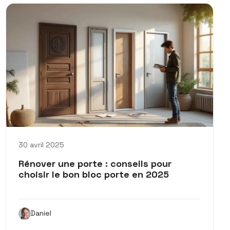
30 avril 2025
Rénover une porte : conseils pour
choisir le bon bloc porte en 2025
Daniel