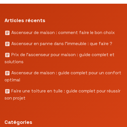
Articles récents
Ascenseur de maison : comment faire le bon choix
Ascenseur en panne dans l’immeuble : que faire ?
Prix de l’ascenseur pour maison : guide complet et
solutions
Ascenseur de maison : guide complet pour un confort
optimal
Faire une toiture en tuile : guide complet pour réussir
son projet
Catégories