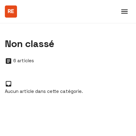
Non classé
6 articles
Aucun article dans cette catégorie.