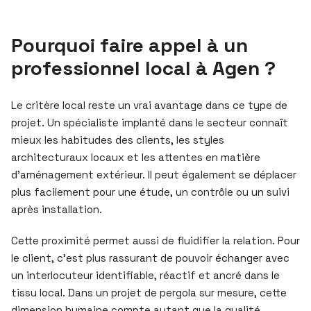
Pourquoi faire appel à un
professionnel local à Agen ?
Le critère local reste un vrai avantage dans ce type de
projet. Un spécialiste implanté dans le secteur connaît
mieux les habitudes des clients, les styles
architecturaux locaux et les attentes en matière
d’aménagement extérieur. Il peut également se déplacer
plus facilement pour une étude, un contrôle ou un suivi
après installation.
Cette proximité permet aussi de fluidifier la relation. Pour
le client, c’est plus rassurant de pouvoir échanger avec
un interlocuteur identifiable, réactif et ancré dans le
tissu local. Dans un projet de pergola sur mesure, cette
dimension humaine compte autant que la qualité