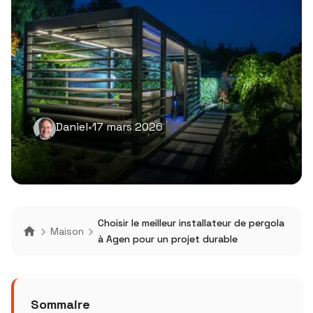
Daniel
•
17 mars 2026
Choisir le meilleur installateur de pergola
Maison
à Agen pour un projet durable
Sommaire