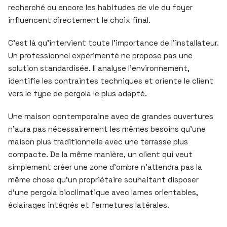
recherché ou encore les habitudes de vie du foyer
influencent directement le choix final.
C’est là qu’intervient toute l’importance de l’installateur.
Un professionnel expérimenté ne propose pas une
solution standardisée. Il analyse l’environnement,
identifie les contraintes techniques et oriente le client
vers le type de pergola le plus adapté.
Une maison contemporaine avec de grandes ouvertures
n’aura pas nécessairement les mêmes besoins qu’une
maison plus traditionnelle avec une terrasse plus
compacte. De la même manière, un client qui veut
simplement créer une zone d’ombre n’attendra pas la
même chose qu’un propriétaire souhaitant disposer
d’une pergola bioclimatique avec lames orientables,
éclairages intégrés et fermetures latérales.