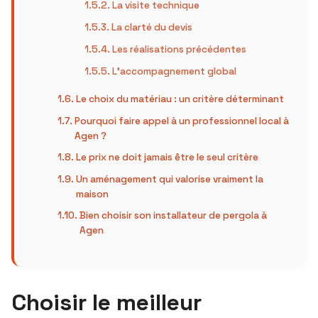
La visite technique
La clarté du devis
Les réalisations précédentes
L’accompagnement global
Le choix du matériau : un critère déterminant
Pourquoi faire appel à un professionnel local à
Agen ?
Le prix ne doit jamais être le seul critère
Un aménagement qui valorise vraiment la
maison
Bien choisir son installateur de pergola à
Agen
Choisir le meilleur