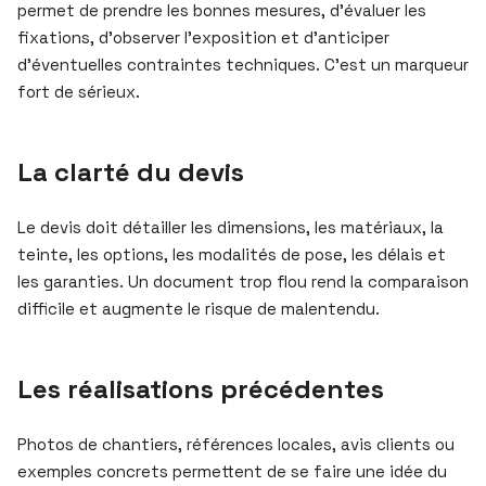
permet de prendre les bonnes mesures, d’évaluer les
fixations, d’observer l’exposition et d’anticiper
d’éventuelles contraintes techniques. C’est un marqueur
fort de sérieux.
La clarté du devis
Le devis doit détailler les dimensions, les matériaux, la
teinte, les options, les modalités de pose, les délais et
les garanties. Un document trop flou rend la comparaison
difficile et augmente le risque de malentendu.
Les réalisations précédentes
Photos de chantiers, références locales, avis clients ou
exemples concrets permettent de se faire une idée du