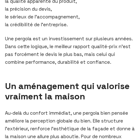
la qualité apparente du produit,
la précision du devis,
le sérieux de l’accompagnement,
la crédibilité de l’entreprise.
Une pergola est un investissement sur plusieurs années.
Dans cette logique, le meilleur rapport qualité-prix n’est
pas forcément le devis le plus bas, mais celui qui
combine performance, durabilité et confiance.
Un aménagement qui valorise
vraiment la maison
Au-delà du confort immédiat, une pergola bien pensée
améliore la perception globale du bien. Elle structure
l’extérieur, renforce l’esthétique de la façade et donne à
la maison une allure plus aboutie. Pour de nombreux