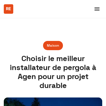
Maison
Choisir le meilleur
installateur de pergola à
Agen pour un projet
durable