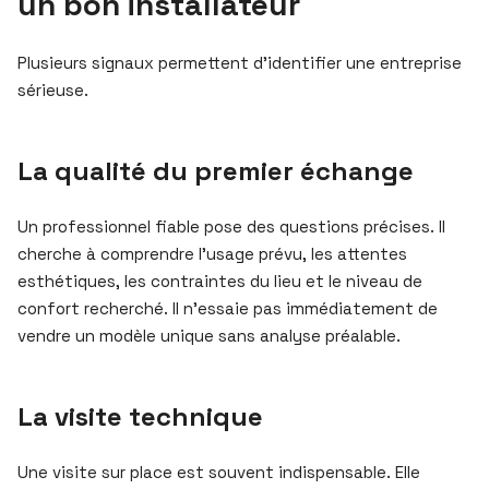
un bon installateur
Plusieurs signaux permettent d’identifier une entreprise
sérieuse.
La qualité du premier échange
Un professionnel fiable pose des questions précises. Il
cherche à comprendre l’usage prévu, les attentes
esthétiques, les contraintes du lieu et le niveau de
confort recherché. Il n’essaie pas immédiatement de
vendre un modèle unique sans analyse préalable.
La visite technique
Une visite sur place est souvent indispensable. Elle