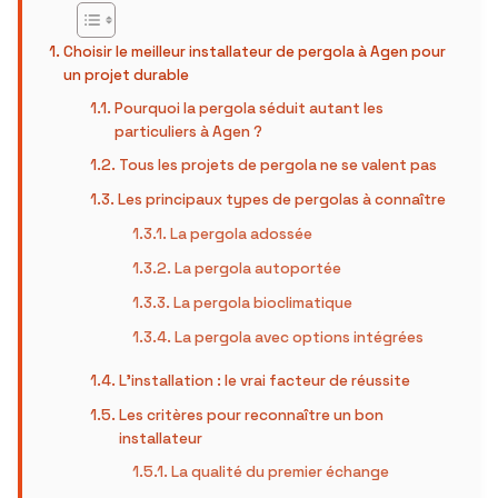
Choisir le meilleur installateur de pergola à Agen pour
un projet durable
Pourquoi la pergola séduit autant les
particuliers à Agen ?
Tous les projets de pergola ne se valent pas
Les principaux types de pergolas à connaître
La pergola adossée
La pergola autoportée
La pergola bioclimatique
La pergola avec options intégrées
L’installation : le vrai facteur de réussite
Les critères pour reconnaître un bon
installateur
La qualité du premier échange