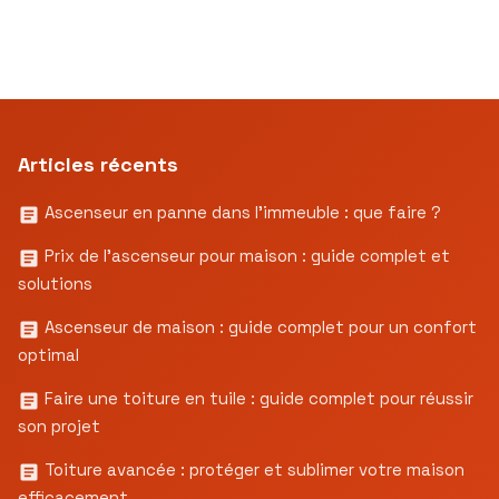
Articles récents
Ascenseur en panne dans l’immeuble : que faire ?
Prix de l’ascenseur pour maison : guide complet et
solutions
Ascenseur de maison : guide complet pour un confort
optimal
Faire une toiture en tuile : guide complet pour réussir
son projet
Toiture avancée : protéger et sublimer votre maison
efficacement