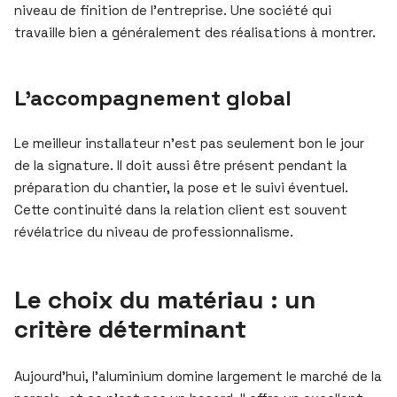
niveau de finition de l’entreprise. Une société qui
travaille bien a généralement des réalisations à montrer.
L’accompagnement global
Le meilleur installateur n’est pas seulement bon le jour
de la signature. Il doit aussi être présent pendant la
préparation du chantier, la pose et le suivi éventuel.
Cette continuité dans la relation client est souvent
révélatrice du niveau de professionnalisme.
Le choix du matériau : un
critère déterminant
Aujourd’hui, l’aluminium domine largement le marché de la