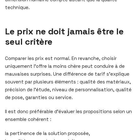
technique.
Le prix ne doit jamais être le
seul critère
Comparer les prix est normal. En revanche, choisir
uniquement l’offre la moins chère peut conduire à de
mauvaises surprises. Une différence de tarif s’explique
souvent par plusieurs éléments : qualité des matériaux,
précision de l’étude, niveau de personnalisation, qualité
de pose, garanties ou service.
Il est donc préférable d’évaluer les propositions selon un
ensemble cohérent :
la pertinence de la solution proposée,