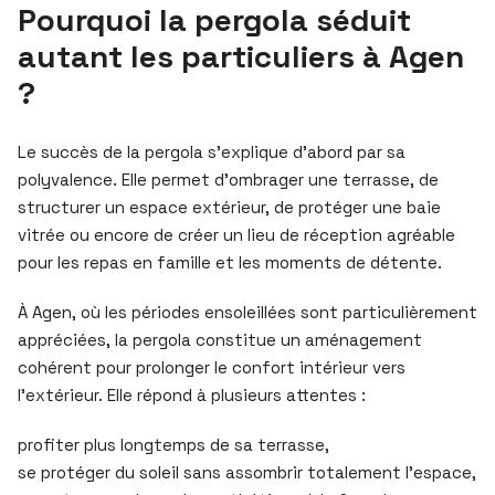
Pourquoi la pergola séduit
autant les particuliers à Agen
?
Le succès de la pergola s’explique d’abord par sa
polyvalence. Elle permet d’ombrager une terrasse, de
structurer un espace extérieur, de protéger une baie
vitrée ou encore de créer un lieu de réception agréable
pour les repas en famille et les moments de détente.
À Agen, où les périodes ensoleillées sont particulièrement
appréciées, la pergola constitue un aménagement
cohérent pour prolonger le confort intérieur vers
l’extérieur. Elle répond à plusieurs attentes :
profiter plus longtemps de sa terrasse,
se protéger du soleil sans assombrir totalement l’espace,