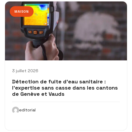
MAISON
3 juillet 2026
Détection de fuite d’eau sanitaire :
l’expertise sans casse dans les cantons
de Genève et Vauds
editorial