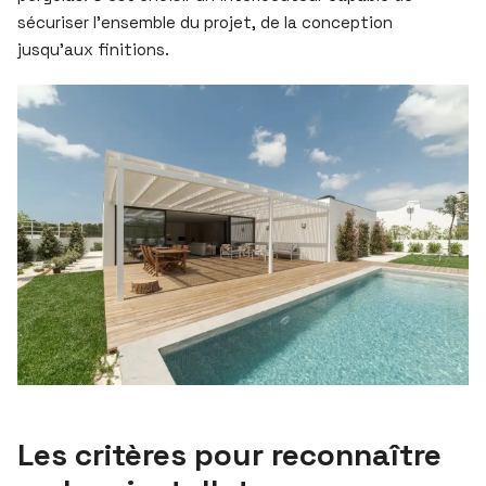
sécuriser l’ensemble du projet, de la conception
jusqu’aux finitions.
Les critères pour reconnaître