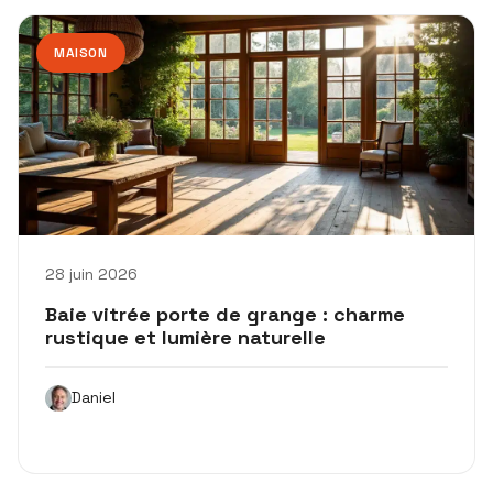
MAISON
28 juin 2026
Baie vitrée porte de grange : charme
rustique et lumière naturelle
Daniel