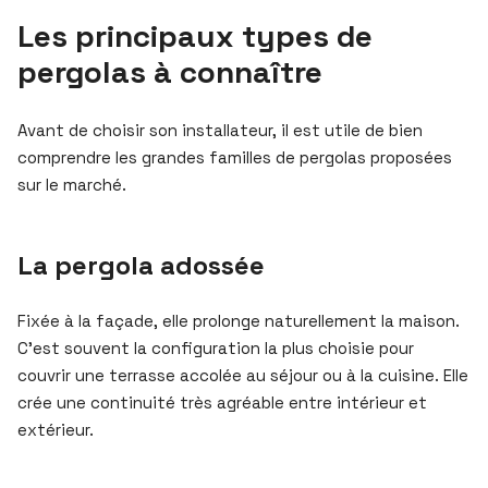
Les principaux types de
pergolas à connaître
Avant de choisir son installateur, il est utile de bien
comprendre les grandes familles de pergolas proposées
sur le marché.
La pergola adossée
Fixée à la façade, elle prolonge naturellement la maison.
C’est souvent la configuration la plus choisie pour
couvrir une terrasse accolée au séjour ou à la cuisine. Elle
crée une continuité très agréable entre intérieur et
extérieur.