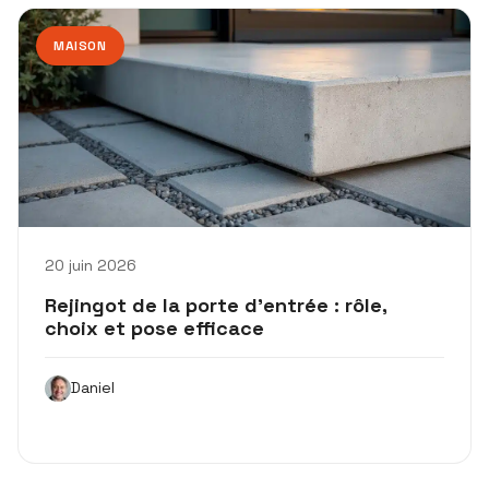
MAISON
20 juin 2026
Rejingot de la porte d’entrée : rôle,
choix et pose efficace
Daniel