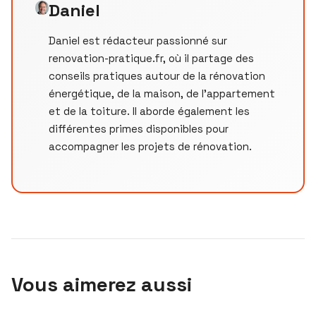
Daniel
Daniel est rédacteur passionné sur
renovation-pratique.fr, où il partage des
conseils pratiques autour de la rénovation
énergétique, de la maison, de l’appartement
et de la toiture. Il aborde également les
différentes primes disponibles pour
accompagner les projets de rénovation.
Vous aimerez aussi