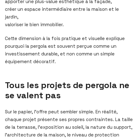
apporter une plus-value esthétique à la façade,
créer un espace intermédiaire entre la maison et le
jardin,
valoriser le bien immobilier.
Cette dimension à la fois pratique et visuelle explique
pourquoi la pergola est souvent perçue comme un
investissement durable, et non comme un simple
équipement décoratif.
Tous les projets de pergola ne
se valent pas
Sur le papier, l’offre peut sembler simple. En réalité,
chaque projet présente ses propres contraintes. La taille
de la terrasse, l’exposition au soleil, la nature du support,
l’architecture de la maison, le niveau de protection