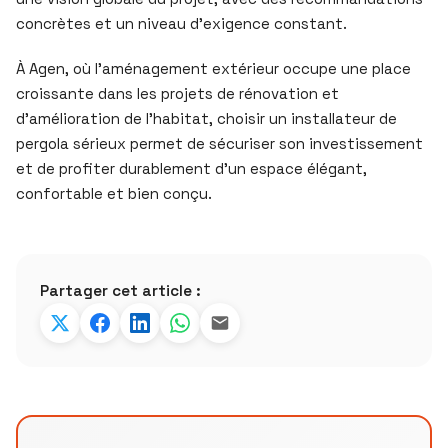
concrètes et un niveau d’exigence constant.
À Agen, où l’aménagement extérieur occupe une place
croissante dans les projets de rénovation et
d’amélioration de l’habitat, choisir un installateur de
pergola sérieux permet de sécuriser son investissement
et de profiter durablement d’un espace élégant,
confortable et bien conçu.
Partager cet article :