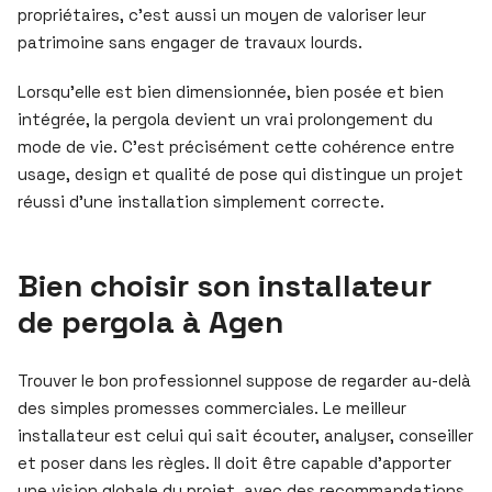
propriétaires, c’est aussi un moyen de valoriser leur
patrimoine sans engager de travaux lourds.
Lorsqu’elle est bien dimensionnée, bien posée et bien
intégrée, la pergola devient un vrai prolongement du
mode de vie. C’est précisément cette cohérence entre
usage, design et qualité de pose qui distingue un projet
réussi d’une installation simplement correcte.
Bien choisir son installateur
de pergola à Agen
Trouver le bon professionnel suppose de regarder au-delà
des simples promesses commerciales. Le meilleur
installateur est celui qui sait écouter, analyser, conseiller
et poser dans les règles. Il doit être capable d’apporter
une vision globale du projet, avec des recommandations