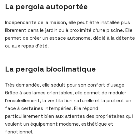
La pergola autoportée
Indépendante de la maison, elle peut être installée plus
librement dans le jardin ou à proximité d’une piscine. Elle
permet de créer un espace autonome, dédié à la détente
ou aux repas d’été.
La pergola bioclimatique
Très demandée, elle séduit pour son confort d’usage.
Grâce à ses lames orientables, elle permet de moduler
l’ensoleillement, la ventilation naturelle et la protection
face à certaines intempéries. Elle répond
particulièrement bien aux attentes des propriétaires qui
veulent un équipement moderne, esthétique et
fonctionnel.