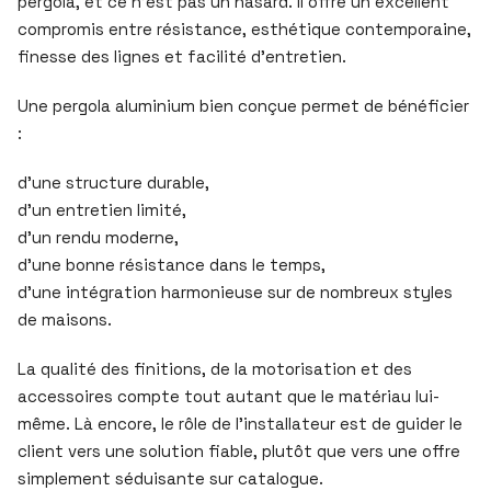
pergola, et ce n’est pas un hasard. Il offre un excellent
compromis entre résistance, esthétique contemporaine,
finesse des lignes et facilité d’entretien.
Une pergola aluminium bien conçue permet de bénéficier
:
d’une structure durable,
d’un entretien limité,
d’un rendu moderne,
d’une bonne résistance dans le temps,
d’une intégration harmonieuse sur de nombreux styles
de maisons.
La qualité des finitions, de la motorisation et des
accessoires compte tout autant que le matériau lui-
même. Là encore, le rôle de l’installateur est de guider le
client vers une solution fiable, plutôt que vers une offre
simplement séduisante sur catalogue.