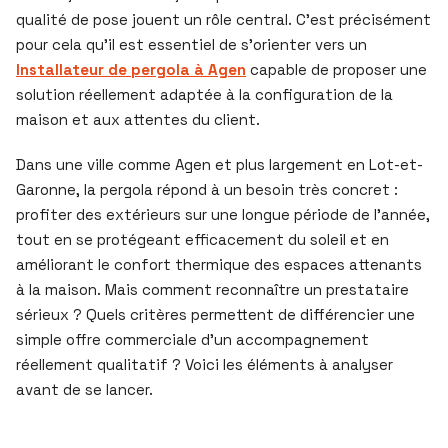
qualité de pose jouent un rôle central. C’est précisément
pour cela qu’il est essentiel de s’orienter vers un
Installateur de pergola à Agen
capable de proposer une
solution réellement adaptée à la configuration de la
maison et aux attentes du client.
Dans une ville comme Agen et plus largement en Lot-et-
Garonne, la pergola répond à un besoin très concret :
profiter des extérieurs sur une longue période de l’année,
tout en se protégeant efficacement du soleil et en
améliorant le confort thermique des espaces attenants
à la maison. Mais comment reconnaître un prestataire
sérieux ? Quels critères permettent de différencier une
simple offre commerciale d’un accompagnement
réellement qualitatif ? Voici les éléments à analyser
avant de se lancer.