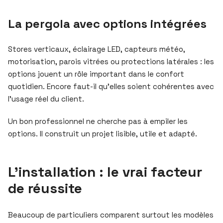
La pergola avec options intégrées
Stores verticaux, éclairage LED, capteurs météo,
motorisation, parois vitrées ou protections latérales : les
options jouent un rôle important dans le confort
quotidien. Encore faut-il qu’elles soient cohérentes avec
l’usage réel du client.
Un bon professionnel ne cherche pas à empiler les
options. Il construit un projet lisible, utile et adapté.
L’installation : le vrai facteur
de réussite
Beaucoup de particuliers comparent surtout les modèles