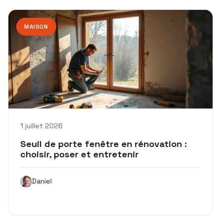
MAISON
1 juillet 2026
Seuil de porte fenêtre en rénovation :
choisir, poser et entretenir
Daniel