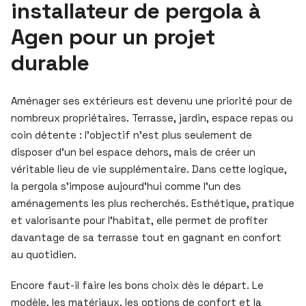
installateur de pergola à
Agen pour un projet
durable
Aménager ses extérieurs est devenu une priorité pour de
nombreux propriétaires. Terrasse, jardin, espace repas ou
coin détente : l’objectif n’est plus seulement de
disposer d’un bel espace dehors, mais de créer un
véritable lieu de vie supplémentaire. Dans cette logique,
la pergola s’impose aujourd’hui comme l’un des
aménagements les plus recherchés. Esthétique, pratique
et valorisante pour l’habitat, elle permet de profiter
davantage de sa terrasse tout en gagnant en confort
au quotidien.
Encore faut-il faire les bons choix dès le départ. Le
modèle, les matériaux, les options de confort et la