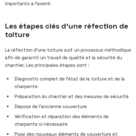
importants à l’avenir.
Les étapes clés d’une réfection de
toiture
La réfection d’une toiture suit un processus méthodique
afin de garantir un travail de qualité et la sécurité du
chantier. Les principales étapes sont :
Diagnostic complet de l’état de la toiture et de la
charpente
Préparation du chantier et des mesures de sécurité
Dépose de l’ancienne couverture
Vérification et réparation des éléments de
charpente si nécessaire
Pose des nouveaux éléments de couverture et