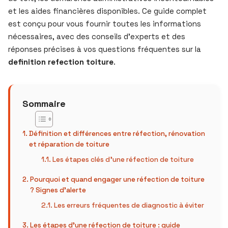
et les aides financières disponibles. Ce guide complet
est conçu pour vous fournir toutes les informations
nécessaires, avec des conseils d’experts et des
réponses précises à vos questions fréquentes sur la
definition refection toiture
.
Sommaire
Définition et différences entre réfection, rénovation
et réparation de toiture
Les étapes clés d’une réfection de toiture
Pourquoi et quand engager une réfection de toiture
? Signes d’alerte
Les erreurs fréquentes de diagnostic à éviter
Les étapes d’une réfection de toiture : guide