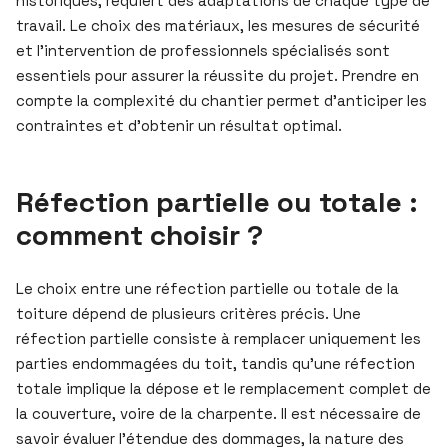
historiques, requiert des adaptations de chaque type de
travail. Le choix des matériaux, les mesures de sécurité
et l’intervention de professionnels spécialisés sont
essentiels pour assurer la réussite du projet. Prendre en
compte la complexité du chantier permet d’anticiper les
contraintes et d’obtenir un résultat optimal.
Réfection partielle ou totale :
comment choisir ?
Le choix entre une réfection partielle ou totale de la
toiture dépend de plusieurs critères précis. Une
réfection partielle consiste à remplacer uniquement les
parties endommagées du toit, tandis qu’une réfection
totale implique la dépose et le remplacement complet de
la couverture, voire de la charpente. Il est nécessaire de
savoir évaluer l’étendue des dommages, la nature des