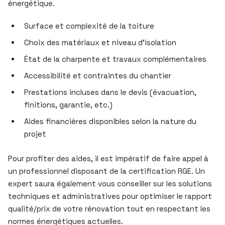
énergétique.
Surface et complexité de la toiture
Choix des matériaux et niveau d’isolation
État de la charpente et travaux complémentaires
Accessibilité et contraintes du chantier
Prestations incluses dans le devis (évacuation,
finitions, garantie, etc.)
Aides financières disponibles selon la nature du
projet
Pour profiter des aides, il est impératif de faire appel à
un professionnel disposant de la certification RGE. Un
expert saura également vous conseiller sur les solutions
techniques et administratives pour optimiser le rapport
qualité/prix de votre rénovation tout en respectant les
normes énergétiques actuelles.