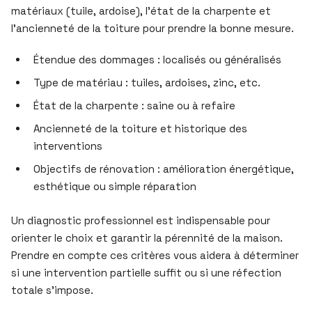
matériaux (tuile, ardoise), l’état de la charpente et
l’ancienneté de la toiture pour prendre la bonne mesure.
Étendue des dommages : localisés ou généralisés
Type de matériau : tuiles, ardoises, zinc, etc.
État de la charpente : saine ou à refaire
Ancienneté de la toiture et historique des
interventions
Objectifs de rénovation : amélioration énergétique,
esthétique ou simple réparation
Un diagnostic professionnel est indispensable pour
orienter le choix et garantir la pérennité de la maison.
Prendre en compte ces critères vous aidera à déterminer
si une intervention partielle suffit ou si une réfection
totale s’impose.