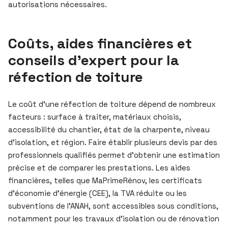
autorisations nécessaires.
Coûts, aides financières et
conseils d’expert pour la
réfection de toiture
Le coût d’une réfection de toiture dépend de nombreux
facteurs : surface à traiter, matériaux choisis,
accessibilité du chantier, état de la charpente, niveau
d’isolation, et région. Faire établir plusieurs devis par des
professionnels qualifiés permet d’obtenir une estimation
précise et de comparer les prestations. Les aides
financières, telles que MaPrimeRénov, les certificats
d’économie d’énergie (CEE), la TVA réduite ou les
subventions de l’ANAH, sont accessibles sous conditions,
notamment pour les travaux d’isolation ou de rénovation