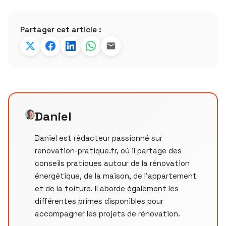
Partager cet article :
Daniel
Daniel est rédacteur passionné sur
renovation-pratique.fr, où il partage des
conseils pratiques autour de la rénovation
énergétique, de la maison, de l’appartement
et de la toiture. Il aborde également les
différentes primes disponibles pour
accompagner les projets de rénovation.