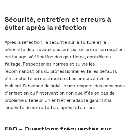
Sécurité, entretien et erreurs à
éviter après la réfection
Après la réfection, la sécurité sur la toiture et la
pérennité des travaux passent par un entretien régulier :
nettoyage, vérification des gouttières, contrôle du
faîtage. Respecter les normes et suivre les
recommandations du professionnel évite les défauts
d’étanchéité ou de structure. Les erreurs à éviter
incluent l’absence de suivi, le non-respect des consignes
d’entretien ou l’intervention non qualifiée en cas de
problème ultérieur. Un entretien adapté garantit la
longévité de votre toiture après réfection.
FAQ – Questions fréquentes sur