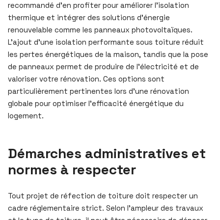
recommandé d’en profiter pour améliorer l’isolation
thermique et intégrer des solutions d’énergie
renouvelable comme les panneaux photovoltaïques.
L’ajout d’une isolation performante sous toiture réduit
les pertes énergétiques de la maison, tandis que la pose
de panneaux permet de produire de l’électricité et de
valoriser votre rénovation. Ces options sont
particulièrement pertinentes lors d’une rénovation
globale pour optimiser l’efficacité énergétique du
logement.
Démarches administratives et
normes à respecter
Tout projet de réfection de toiture doit respecter un
cadre réglementaire strict. Selon l’ampleur des travaux