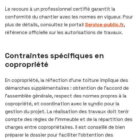
Le recours à un professionnel certifié garantit la
conformité du chantier avec les normes en vigueur. Pour
plus de détails, consultez le portail
Service-public.fr
,
référence officielle sur les autorisations de travaux.
Contraintes spécifiques en
copropriété
En copropriété, la réfection d’une toiture implique des
démarches supplémentaires : obtention de l’accord de
l’assemblée générale, respect des normes propres à la
copropriété, et coordination avec le syndic pour la
gestion du projet. La réalisation des travaux doit tenir
compte des règles de l’immeuble et de la répartition des
charges entre copropriétaires. Il est conseillé de bien
préparer le dossier pour faciliter l’obtention des