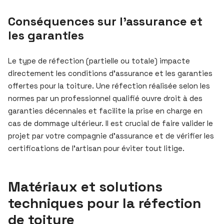
Conséquences sur l’assurance et
les garanties
Le type de réfection (partielle ou totale) impacte
directement les conditions d’assurance et les garanties
offertes pour la toiture. Une réfection réalisée selon les
normes par un professionnel qualifié ouvre droit à des
garanties décennales et facilite la prise en charge en
cas de dommage ultérieur. Il est crucial de faire valider le
projet par votre compagnie d’assurance et de vérifier les
certifications de l’artisan pour éviter tout litige.
Matériaux et solutions
techniques pour la réfection
de toiture