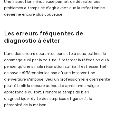
Une inspection minutieuse permet de détecter ces
problèmes à temps et d’agir avant que la réfection ne
devienne encore plus coûteuse.
Les erreurs fréquentes de
diagnostic à éviter
L’une des erreurs courantes consiste à sous-estimer le
dommage subi par la toiture, à retarder la réfection ou à
penser qu’une simple réparation suffira. Il est essentiel
de savoir différencier les cas où une intervention
d’envergure s’impose. Seul un professionnel expérimenté
peut établir la mesure adéquate après une analyse
approfondie du toit. Prendre le temps de bien
diagnostiquer évite des surprises et garantit la
pérennité de la maison.