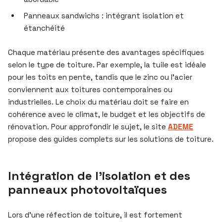
Panneaux sandwichs : intégrant isolation et
étanchéité
Chaque matériau présente des avantages spécifiques
selon le type de toiture. Par exemple, la tuile est idéale
pour les toits en pente, tandis que le zinc ou l’acier
conviennent aux toitures contemporaines ou
industrielles. Le choix du matériau doit se faire en
cohérence avec le climat, le budget et les objectifs de
rénovation. Pour approfondir le sujet, le site
ADEME
propose des guides complets sur les solutions de toiture.
Intégration de l’isolation et des
panneaux photovoltaïques
Lors d’une réfection de toiture, il est fortement