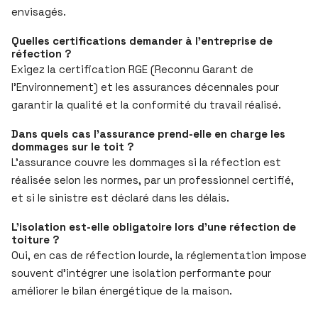
envisagés.
Quelles certifications demander à l’entreprise de
réfection ?
Exigez la certification RGE (Reconnu Garant de
l’Environnement) et les assurances décennales pour
garantir la qualité et la conformité du travail réalisé.
Dans quels cas l’assurance prend-elle en charge les
dommages sur le toit ?
L’assurance couvre les dommages si la réfection est
réalisée selon les normes, par un professionnel certifié,
et si le sinistre est déclaré dans les délais.
L’isolation est-elle obligatoire lors d’une réfection de
toiture ?
Oui, en cas de réfection lourde, la réglementation impose
souvent d’intégrer une isolation performante pour
améliorer le bilan énergétique de la maison.