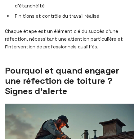
d’étanchéité
Finitions et contrôle du travail réalisé
Chaque étape est un élément clé du succès d’une
réfection, nécessitant une attention particulière et
l’intervention de professionnels qualifiés.
Pourquoi et quand engager
une réfection de toiture ?
Signes d’alerte