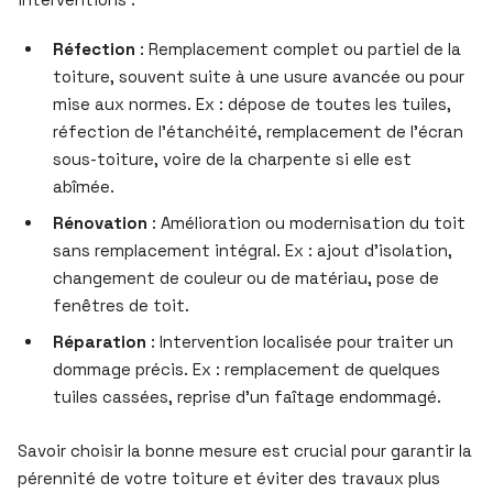
Réfection
: Remplacement complet ou partiel de la
toiture, souvent suite à une usure avancée ou pour
mise aux normes. Ex : dépose de toutes les tuiles,
réfection de l’étanchéité, remplacement de l’écran
sous-toiture, voire de la charpente si elle est
abîmée.
Rénovation
: Amélioration ou modernisation du toit
sans remplacement intégral. Ex : ajout d’isolation,
changement de couleur ou de matériau, pose de
fenêtres de toit.
Réparation
: Intervention localisée pour traiter un
dommage précis. Ex : remplacement de quelques
tuiles cassées, reprise d’un faîtage endommagé.
Savoir choisir la bonne mesure est crucial pour garantir la
pérennité de votre toiture et éviter des travaux plus