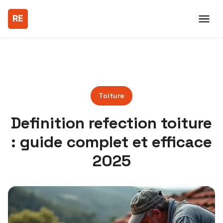
Toiture
Definition refection toiture
: guide complet et efficace
2025