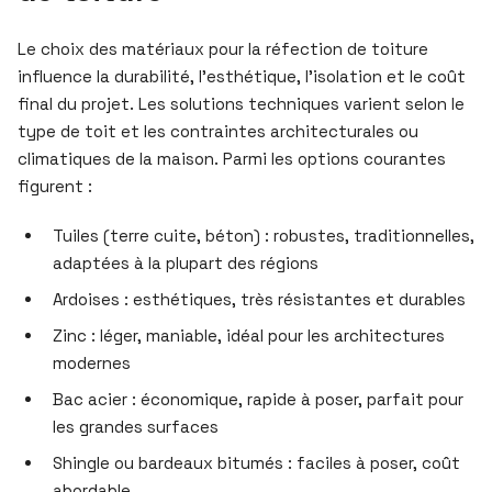
Le choix des matériaux pour la réfection de toiture
influence la durabilité, l’esthétique, l’isolation et le coût
final du projet. Les solutions techniques varient selon le
type de toit et les contraintes architecturales ou
climatiques de la maison. Parmi les options courantes
figurent :
Tuiles (terre cuite, béton) : robustes, traditionnelles,
adaptées à la plupart des régions
Ardoises : esthétiques, très résistantes et durables
Zinc : léger, maniable, idéal pour les architectures
modernes
Bac acier : économique, rapide à poser, parfait pour
les grandes surfaces
Shingle ou bardeaux bitumés : faciles à poser, coût
abordable