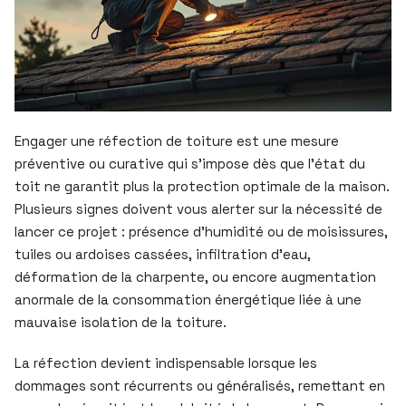
Engager une réfection de toiture est une mesure
préventive ou curative qui s’impose dès que l’état du
toit ne garantit plus la protection optimale de la maison.
Plusieurs signes doivent vous alerter sur la nécessité de
lancer ce projet : présence d’humidité ou de moisissures,
tuiles ou ardoises cassées, infiltration d’eau,
déformation de la charpente, ou encore augmentation
anormale de la consommation énergétique liée à une
mauvaise isolation de la toiture.
La réfection devient indispensable lorsque les
dommages sont récurrents ou généralisés, remettant en