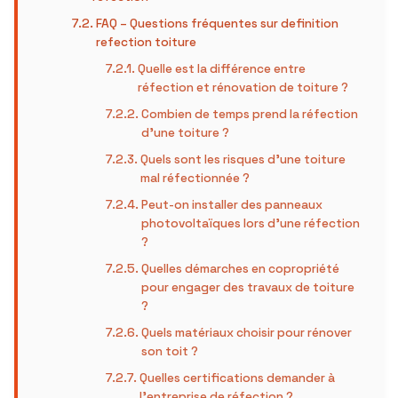
FAQ – Questions fréquentes sur definition
refection toiture
Quelle est la différence entre
réfection et rénovation de toiture ?
Combien de temps prend la réfection
d’une toiture ?
Quels sont les risques d’une toiture
mal réfectionnée ?
Peut-on installer des panneaux
photovoltaïques lors d’une réfection
?
Quelles démarches en copropriété
pour engager des travaux de toiture
?
Quels matériaux choisir pour rénover
son toit ?
Quelles certifications demander à
l’entreprise de réfection ?