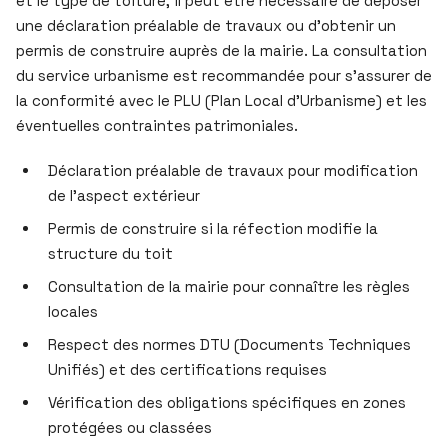
et le type de toiture, il peut être nécessaire de déposer
une déclaration préalable de travaux ou d’obtenir un
permis de construire auprès de la mairie. La consultation
du service urbanisme est recommandée pour s’assurer de
la conformité avec le PLU (Plan Local d’Urbanisme) et les
éventuelles contraintes patrimoniales.
Déclaration préalable de travaux pour modification
de l’aspect extérieur
Permis de construire si la réfection modifie la
structure du toit
Consultation de la mairie pour connaître les règles
locales
Respect des normes DTU (Documents Techniques
Unifiés) et des certifications requises
Vérification des obligations spécifiques en zones
protégées ou classées