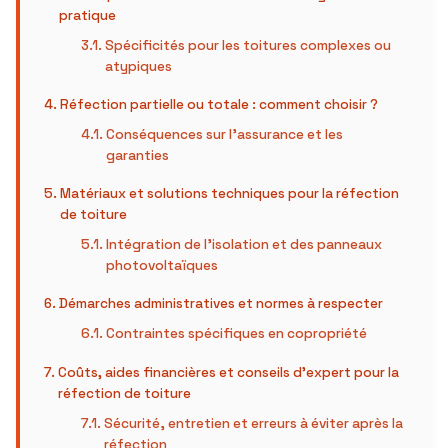
pratique
Spécificités pour les toitures complexes ou
atypiques
Réfection partielle ou totale : comment choisir ?
Conséquences sur l’assurance et les
garanties
Matériaux et solutions techniques pour la réfection
de toiture
Intégration de l’isolation et des panneaux
photovoltaïques
Démarches administratives et normes à respecter
Contraintes spécifiques en copropriété
Coûts, aides financières et conseils d’expert pour la
réfection de toiture
Sécurité, entretien et erreurs à éviter après la
réfection