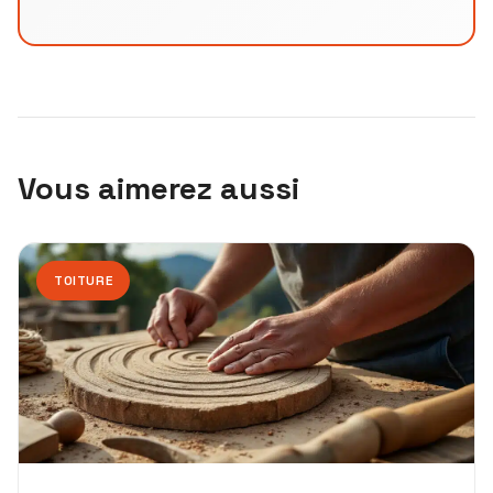
Vous aimerez aussi
TOITURE