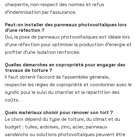
charpente, non-respect des normes et refus
d’indemnisation par l’assurance.
Peut-on installer des panneaux photovoltaïques lors
d’une réfection ?
Oui, la pose de panneaux photovoltaïques est idéale lors
d’une réfection pour optimiser la production d’énergie et
profiter d’une isolation renforcée.
Quelles démarches en copropriété pour engager des
travaux de toiture ?
Il faut obtenir l’accord de l’assemblée générale,
respecter les règles de copropriété et coordonner avec le
syndic pour le suivi du chantier et la répartition des
coûts.
Quels matériaux choisir pour rénover son toit ?
Le choix dépend du type de toiture, du climat et du
budget : tuiles, ardoises, zinc, acier, panneaux
sandwichs ou solutions photovoltaïques peuvent être