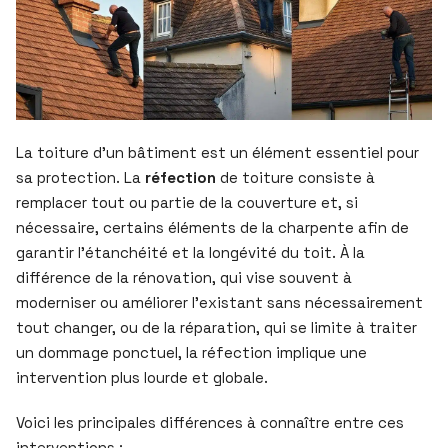
La toiture d’un bâtiment est un élément essentiel pour
sa protection. La
réfection
de toiture consiste à
remplacer tout ou partie de la couverture et, si
nécessaire, certains éléments de la charpente afin de
garantir l’étanchéité et la longévité du toit. À la
différence de la rénovation, qui vise souvent à
moderniser ou améliorer l’existant sans nécessairement
tout changer, ou de la réparation, qui se limite à traiter
un dommage ponctuel, la réfection implique une
intervention plus lourde et globale.
Voici les principales différences à connaître entre ces
interventions :