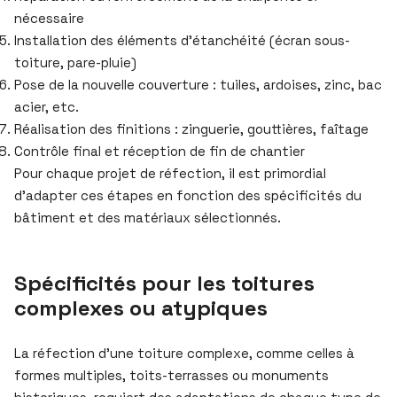
nécessaire
Installation des éléments d’étanchéité (écran sous-
toiture, pare-pluie)
Pose de la nouvelle couverture : tuiles, ardoises, zinc, bac
acier, etc.
Réalisation des finitions : zinguerie, gouttières, faîtage
Contrôle final et réception de fin de chantier
Pour chaque projet de réfection, il est primordial
d’adapter ces étapes en fonction des spécificités du
bâtiment et des matériaux sélectionnés.
Spécificités pour les toitures
complexes ou atypiques
La réfection d’une toiture complexe, comme celles à
formes multiples, toits-terrasses ou monuments