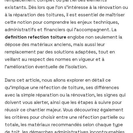
existants. Dès lors que l’on s’intéresse à la rénovation ou
à la réparation des toitures, il est essentiel de maîtriser
cette notion pour comprendre les enjeux techniques,
administratifs et financiers qui l’accompagnent. La
definition refection toiture
englobe non seulement la
dépose des matériaux anciens, mais aussi leur
remplacement par des solutions adaptées, tout en
veillant au respect des normes en vigueur et à
l’amélioration éventuelle de l’isolation.
Dans cet article, nous allons explorer en détail ce
qu’implique une réfection de toiture, ses différences
avec la simple réparation ou la rénovation, les signes qui
doivent vous alerter, ainsi que les étapes à suivre pour
réussir ce chantier majeur. Vous découvrirez également
les critères pour choisir entre une réfection partielle ou
totale, les matériaux recommandés selon chaque type
de toit, les démarches administratives incontournables