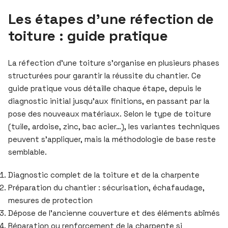
Les étapes d’une réfection de
toiture : guide pratique
La réfection d’une toiture s’organise en plusieurs phases
structurées pour garantir la réussite du chantier. Ce
guide pratique vous détaille chaque étape, depuis le
diagnostic initial jusqu’aux finitions, en passant par la
pose des nouveaux matériaux. Selon le type de toiture
(tuile, ardoise, zinc, bac acier…), les variantes techniques
peuvent s’appliquer, mais la méthodologie de base reste
semblable.
Diagnostic complet de la toiture et de la charpente
Préparation du chantier : sécurisation, échafaudage,
mesures de protection
Dépose de l’ancienne couverture et des éléments abîmés
Réparation ou renforcement de la charpente si