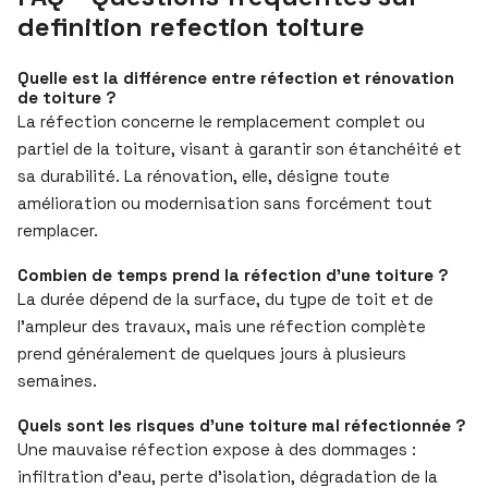
definition refection toiture
Quelle est la différence entre réfection et rénovation
de toiture ?
La réfection concerne le remplacement complet ou
partiel de la toiture, visant à garantir son étanchéité et
sa durabilité. La rénovation, elle, désigne toute
amélioration ou modernisation sans forcément tout
remplacer.
Combien de temps prend la réfection d’une toiture ?
La durée dépend de la surface, du type de toit et de
l’ampleur des travaux, mais une réfection complète
prend généralement de quelques jours à plusieurs
semaines.
Quels sont les risques d’une toiture mal réfectionnée ?
Une mauvaise réfection expose à des dommages :
infiltration d’eau, perte d’isolation, dégradation de la