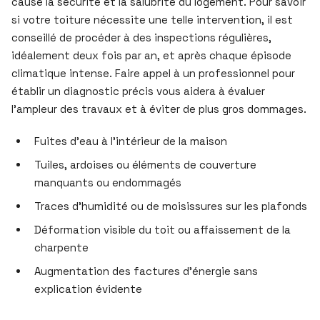
cause la sécurité et la salubrité du logement. Pour savoir
si votre toiture nécessite une telle intervention, il est
conseillé de procéder à des inspections régulières,
idéalement deux fois par an, et après chaque épisode
climatique intense. Faire appel à un professionnel pour
établir un diagnostic précis vous aidera à évaluer
l’ampleur des travaux et à éviter de plus gros dommages.
Fuites d’eau à l’intérieur de la maison
Tuiles, ardoises ou éléments de couverture
manquants ou endommagés
Traces d’humidité ou de moisissures sur les plafonds
Déformation visible du toit ou affaissement de la
charpente
Augmentation des factures d’énergie sans
explication évidente