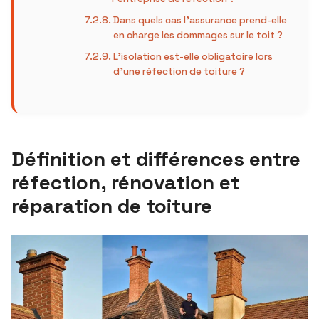
Dans quels cas l’assurance prend-elle
en charge les dommages sur le toit ?
L’isolation est-elle obligatoire lors
d’une réfection de toiture ?
Définition et différences entre
réfection, rénovation et
réparation de toiture