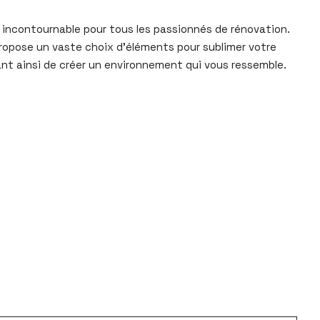
 incontournable pour tous les passionnés de rénovation.
ropose un vaste choix d’éléments pour sublimer votre
nt ainsi de créer un environnement qui vous ressemble.