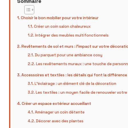
Sommaire
Choisir le bon mobilier pour votre intérieur
Créer un coin salon chaleureux
Intégrer des meubles multifonctionnels
Revêtements de sol et murs : l’impact sur votre décorati
Du parquet pour une ambiance cosy
Les revêtements muraux : une touche de personn
Accessoires et textiles : les détails qui font la différence
L’éclairage : un élément clé de la décoration
Les textiles : un moyen facile de renouveler votr
Créer un espace extérieur accueillant
Aménager un coin détente
Décorer avec des plantes