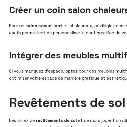
Créer un coin salon chaleu
Pour un
salon accueillant
et chaleureux, privilégiez des
car ils permettent de personnaliser la configuration de 
Intégrer des meubles multi
Si vous manquez d’espace, optez pour des meubles multif
optimiser votre espace de manière pratique et esthétiqu
Revêtements de sol 
Les choix de
revêtements de sol
et de murs jouent un rô