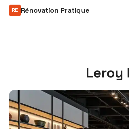
Rénovation Pratique
Leroy 