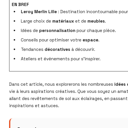
EN BREF
Leroy Merlin Lille
: Destination incontournable pour
Large choix de
matériaux
et de
meubles
.
Idées de
personnalisation
pour chaque pièce.
Conseils pour optimiser votre
espace
.
Tendances
décoratives
à découvrir.
Ateliers et événements pour s’inspirer.
Dans cet article, nous explorerons les nombreuses
idées 
vie à leurs aspirations créatives. Que vous soyez un amat
allant des revêtements de sol aux éclairages, en passan
inspirations et astuces.