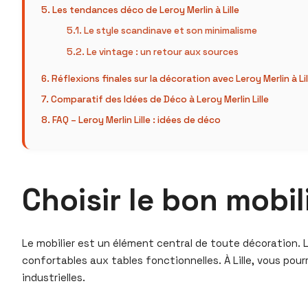
Les tendances déco de Leroy Merlin à Lille
Le style scandinave et son minimalisme
Le vintage : un retour aux sources
Réflexions finales sur la décoration avec Leroy Merlin à Lil
Comparatif des Idées de Déco à Leroy Merlin Lille
FAQ – Leroy Merlin Lille : idées de déco
Choisir le bon mobil
Le mobilier est un élément central de toute décoration. 
confortables aux tables fonctionnelles. À Lille, vous po
industrielles.