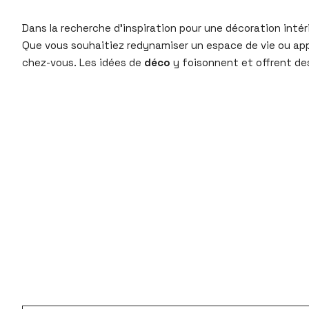
Dans la recherche d’inspiration pour une décoration intér
Que vous souhaitiez redynamiser un espace de vie ou app
chez-vous. Les idées de
déco
y foisonnent et offrent de