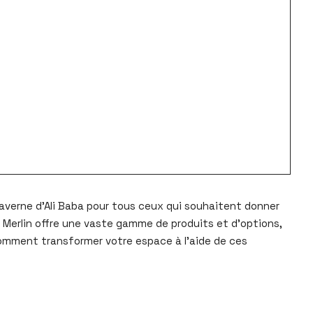
 caverne d’Ali Baba pour tous ceux qui souhaitent donner
y Merlin offre une vaste gamme de produits et d’options,
comment transformer votre espace à l’aide de ces