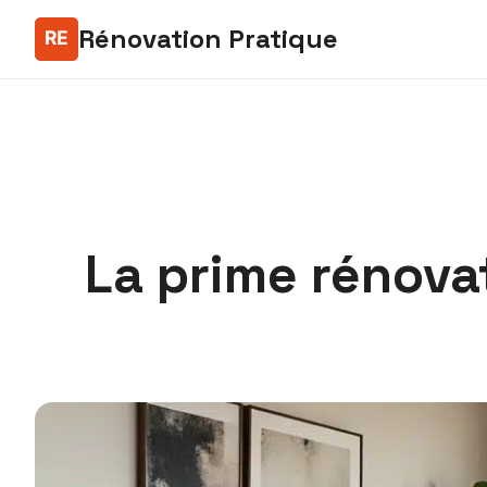
Rénovation Pratique
La prime rénova