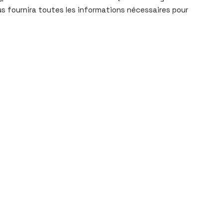
us fournira toutes les informations nécessaires pour