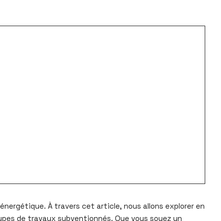
énergétique. À travers cet article, nous allons explorer en
s types de travaux subventionnés. Que vous soyez un