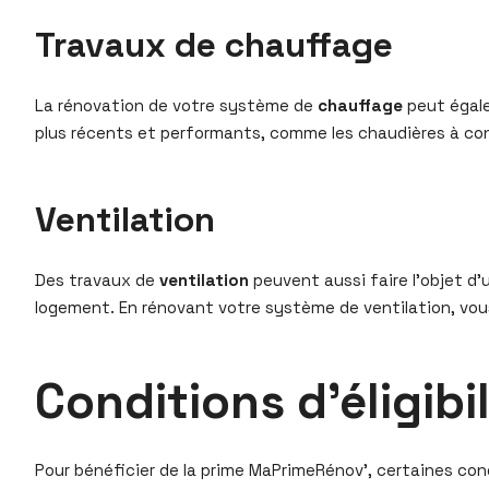
Travaux de chauffage
La rénovation de votre système de
chauffage
peut égale
plus récents et performants, comme les chaudières à con
Ventilation
Des travaux de
ventilation
peuvent aussi faire l’objet d’u
logement. En rénovant votre système de ventilation, vous
Conditions d’éligib
Pour bénéficier de la prime MaPrimeRénov’, certaines cond