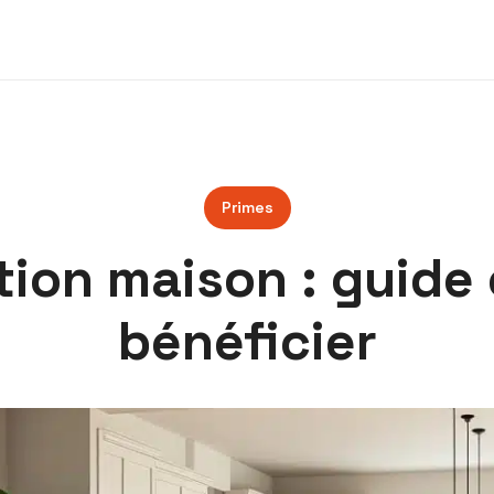
Primes
tion maison : guide
bénéficier