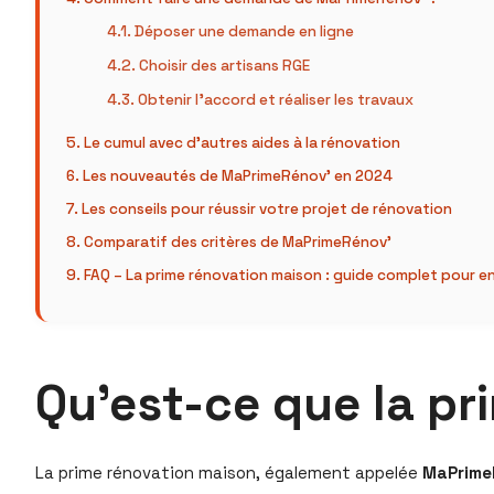
Déposer une demande en ligne
Choisir des artisans RGE
Obtenir l’accord et réaliser les travaux
Le cumul avec d’autres aides à la rénovation
Les nouveautés de MaPrimeRénov’ en 2024
Les conseils pour réussir votre projet de rénovation
Comparatif des critères de MaPrimeRénov’
FAQ – La prime rénovation maison : guide complet pour en
Qu’est-ce que la pr
La prime rénovation maison, également appelée
MaPrime