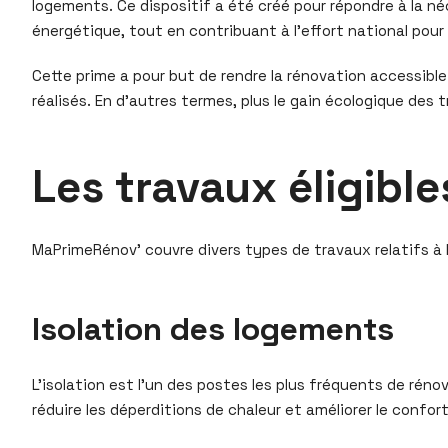
logements. Ce dispositif a été créé pour répondre à la n
énergétique, tout en contribuant à l’effort national pour
Cette prime a pour but de rendre la rénovation accessible
réalisés. En d’autres termes, plus le gain écologique des 
Les travaux éligibl
MaPrimeRénov’ couvre divers types de travaux relatifs à 
Isolation des logements
L’isolation est l’un des postes les plus fréquents de rén
réduire les déperditions de chaleur et améliorer le confor