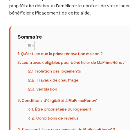
propriétaire désireux d’améliorer le confort de votre lo
bénéficier efficacement de cette aide.
Sommaire
Qu’est-ce que la prime rénovation maison ?
Les travaux éligibles pour bénéficier de MaPrimeRénov’
Isolation des logements
Travaux de chauffage
Ventilation
Conditions d’éligibilité à MaPrimeRénov’
Être propriétaire du logement
Conditions de revenus
Comment faire une demande de MaPrimeRénov’ ?