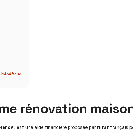
 bénéficier
ime rénovation maiso
Rénov’
, est une aide financière proposée par l’État français 