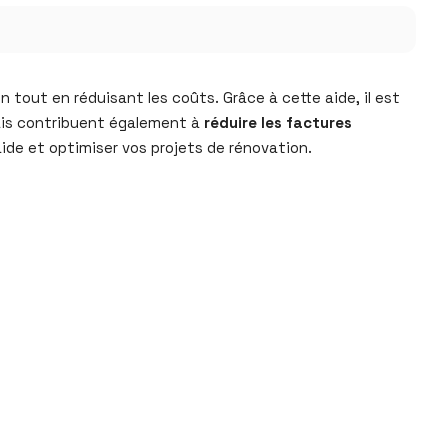
 tout en réduisant les coûts. Grâce à cette aide, il est
ais contribuent également à
réduire les factures
ide et optimiser vos projets de rénovation.