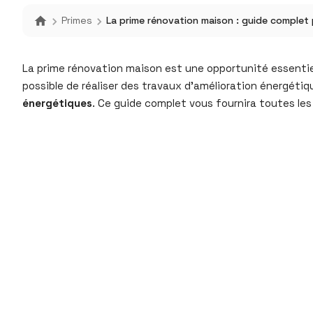
Primes
La prime rénovation maison : guide complet 
La prime rénovation maison est une opportunité essentiell
possible de réaliser des travaux d’amélioration énergé
énergétiques
. Ce guide complet vous fournira toutes les