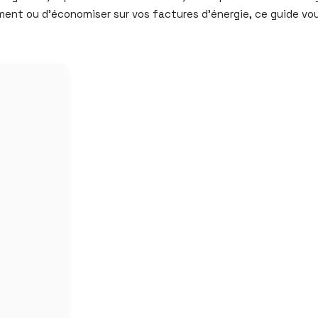
gement ou d’économiser sur vos factures d’énergie, ce guide vo