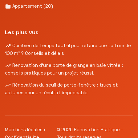
Appartement
(20)
Les plus vus
Combien de temps faut-il pour refaire une toiture de
100 m² ? Conseils et délais
Renovation d’une porte de grange en baie vitrée :
conseils pratiques pour un projet réussi.
Rénovation du seuil de porte-fenêtre : trucs et
astuces pour un résultat impeccable
Mentions légales
•
© 2026
Rénovation Pratique
-
Confidentialité
Tous droits réservés