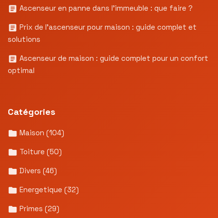
Ascenseur en panne dans l’immeuble : que faire ?
Prix de l’ascenseur pour maison : guide complet et
solutions
Ascenseur de maison : guide complet pour un confort
optimal
Catégories
Maison
(104)
Toiture
(50)
Divers
(46)
Energetique
(32)
Primes
(29)