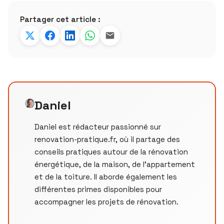
Partager cet article :
Daniel
Daniel est rédacteur passionné sur
renovation-pratique.fr, où il partage des
conseils pratiques autour de la rénovation
énergétique, de la maison, de l’appartement
et de la toiture. Il aborde également les
différentes primes disponibles pour
accompagner les projets de rénovation.