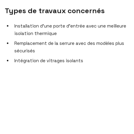
Types de travaux concernés
Installation d’une porte d’entrée avec une meilleure
isolation thermique
Remplacement de la serrure avec des modèles plus
sécurisés
Intégration de vitrages isolants