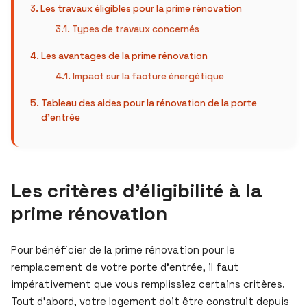
Les travaux éligibles pour la prime rénovation
Types de travaux concernés
Les avantages de la prime rénovation
Impact sur la facture énergétique
Tableau des aides pour la rénovation de la porte
d’entrée
Les critères d’éligibilité à la
prime rénovation
Pour bénéficier de la prime rénovation pour le
remplacement de votre porte d’entrée, il faut
impérativement que vous remplissiez certains critères.
Tout d’abord, votre logement doit être construit depuis