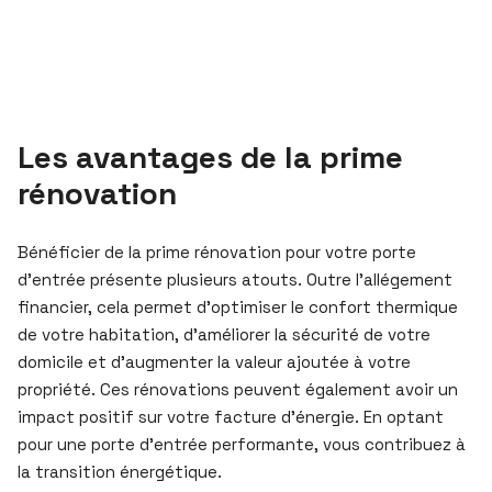
Les avantages de la prime
rénovation
Bénéficier de la prime rénovation pour votre porte
d’entrée présente plusieurs atouts. Outre l’allégement
financier, cela permet d’optimiser le confort thermique
de votre habitation, d’améliorer la sécurité de votre
domicile et d’augmenter la valeur ajoutée à votre
propriété. Ces rénovations peuvent également avoir un
impact positif sur votre facture d’énergie. En optant
pour une porte d’entrée performante, vous contribuez à
la transition énergétique.