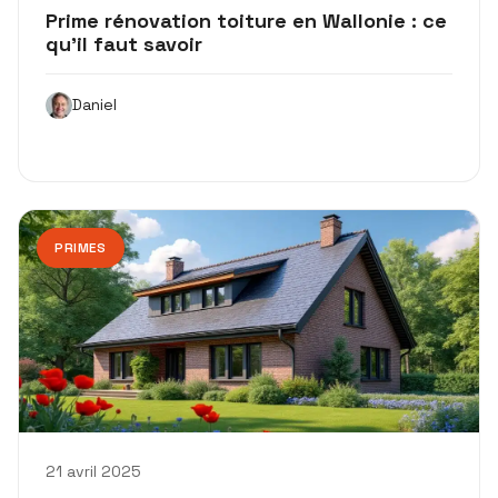
Prime rénovation toiture en Wallonie : ce
qu’il faut savoir
Daniel
PRIMES
21 avril 2025