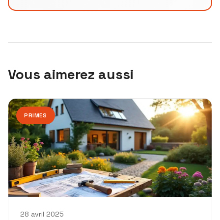
Vous aimerez aussi
PRIMES
28 avril 2025