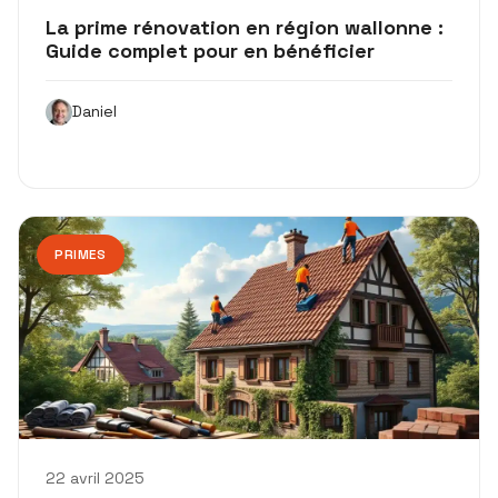
La prime rénovation en région wallonne :
Guide complet pour en bénéficier
Daniel
PRIMES
22 avril 2025