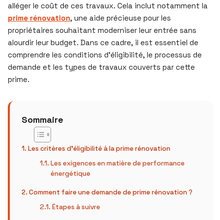
alléger le coût de ces travaux. Cela inclut notamment la
prime rénovation
, une aide précieuse pour les
propriétaires souhaitant moderniser leur entrée sans
alourdir leur budget. Dans ce cadre, il est essentiel de
comprendre les conditions d’éligibilité, le processus de
demande et les types de travaux couverts par cette
prime.
Sommaire
Les critères d’éligibilité à la prime rénovation
Les exigences en matière de performance
énergétique
Comment faire une demande de prime rénovation ?
Étapes à suivre