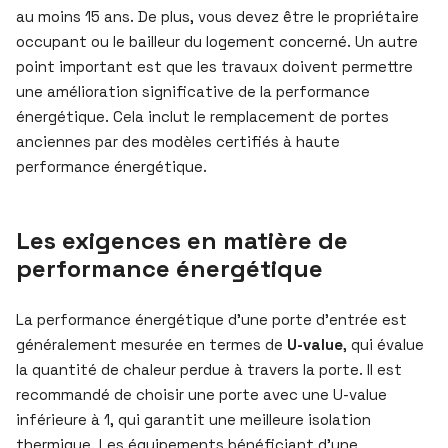
au moins 15 ans. De plus, vous devez être le propriétaire
occupant ou le bailleur du logement concerné. Un autre
point important est que les travaux doivent permettre
une amélioration significative de la performance
énergétique. Cela inclut le remplacement de portes
anciennes par des modèles certifiés à haute
performance énergétique.
Les exigences en matière de
performance énergétique
La performance énergétique d’une porte d’entrée est
généralement mesurée en termes de
U-value
, qui évalue
la quantité de chaleur perdue à travers la porte. Il est
recommandé de choisir une porte avec une U-value
inférieure à 1, qui garantit une meilleure isolation
thermique. Les équipements bénéficiant d’une