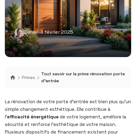
Daniel
•
4 février 2025
Tout savoir sur la prime rénovation porte
Primes
d’entrée
La rénovation de votre porte d’entrée est bien plus qu’un
simple changement esthétique. Elle contribue à
l’
efficacité énergétique
de votre logement, améliore la
sécurité et renforce l’esthétique de votre maison.
Plusieurs dispositifs de financement existent pour