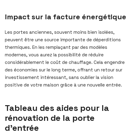
Impact sur la facture énergétique
Les portes anciennes, souvent moins bien isolées,
peuvent être une source importante de déperditions
thermiques. En les remplaçant par des modèles
modernes, vous aurez la possibilité de réduire
considérablement le coût de chauffage. Cela engendre
des économies sur le long terme, offrant un retour sur
investissement intéressant, sans oublier la vision
positive de votre maison grâce à une nouvelle entrée.
Tableau des aides pour la
rénovation de la porte
d’entrée