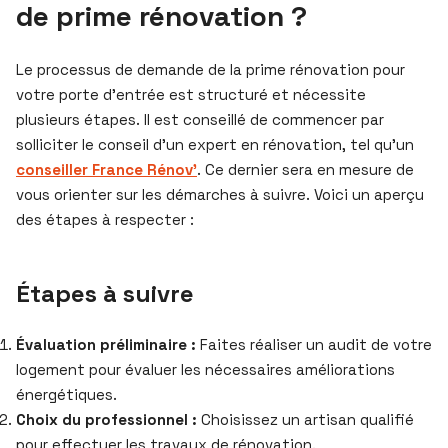
de prime rénovation ?
Le processus de demande de la prime rénovation pour
votre porte d’entrée est structuré et nécessite
plusieurs étapes. Il est conseillé de commencer par
solliciter le conseil d’un expert en rénovation, tel qu’un
conseiller France Rénov’
. Ce dernier sera en mesure de
vous orienter sur les démarches à suivre. Voici un aperçu
des étapes à respecter :
Étapes à suivre
Évaluation préliminaire :
Faites réaliser un audit de votre
logement pour évaluer les nécessaires améliorations
énergétiques.
Choix du professionnel :
Choisissez un artisan qualifié
pour effectuer les travaux de rénovation.