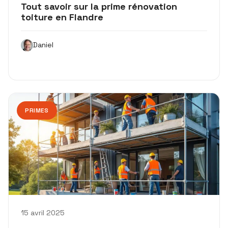
Tout savoir sur la prime rénovation
toiture en Flandre
Daniel
PRIMES
15 avril 2025