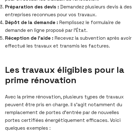
Préparation des devis :
Demandez plusieurs devis à des
entreprises reconnues pour vos travaux.
Dépôt de la demande :
Remplissez le formulaire de
demande en ligne proposé par l’État.
Réception de l’aide :
Recevez la subvention après avoir
effectué les travaux et transmis les factures.
Les travaux éligibles pour la
prime rénovation
Avec la prime rénovation, plusieurs types de travaux
peuvent être pris en charge. Il s’agit notamment du
remplacement de portes d’entrée par de nouvelles
portes certifiées énergétiquement efficaces. Voici
quelques exemples :