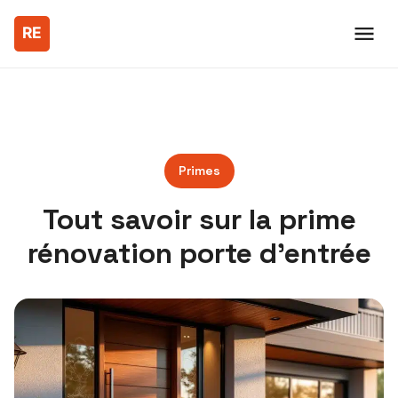
Primes
Tout savoir sur la prime
rénovation porte d’entrée