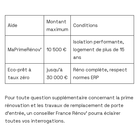
Montant
Aide
Conditions
maximum
Isolation performante,
MaPrimeRénov’
10 500 €
logement de plus de 15
ans
Eco-prêt à
jusqu’à
Réno complète, respect
taux zéro
30 000 €
normes ERP
Pour toute question supplémentaire concernant la prime
rénovation et les travaux de remplacement de porte
d’entrée, un conseiller France Rénov’ pourra éclairer
toutes vos interrogations.