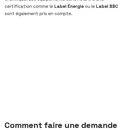
certification comme le
Label Énergie
ou le
Label BBC
sont également pris en compte.
Comment faire une demande