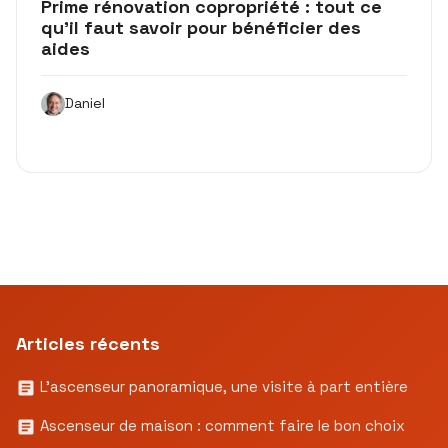
Prime rénovation copropriété : tout ce
qu’il faut savoir pour bénéficier des
aides
Daniel
Articles récents
L’ascenseur panoramique, une visite à part entière
Ascenseur de maison : comment faire le bon choix