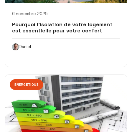
6 novembre 2025
Pourquoi l’isolation de votre logement
est essentielle pour votre confort
Daniel
ENERGETIQUE