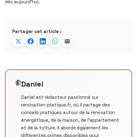
dès aujourd’hui.
Partager cet article :
Daniel
Daniel est rédacteur passionné sur
renovation-pratique.fr, où il partage des
conseils pratiques autour de la rénovation
énergétique, de la maison, de l’appartement
et de la toiture. Il aborde également les
différentes primes disponibles pour