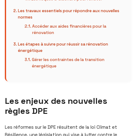
Les travaux essentiels pour répondre aux nouvelles
normes
Accéder aux aides financières pour la
rénovation
Les étapes à suivre pour réussir sa rénovation
énergétique
Gérer les contraintes de la transition
énergétique
Les enjeux des nouvelles
règles DPE
Les réformes sur le DPE résultent de la loi Climat et
Résilience, une législation qui vise à lutter contre le