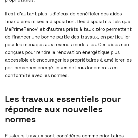
Il est d’autant plus judicieux de bénéficier des aides
financières mises à disposition. Des dispositifs tels que
MaPrimeRénov’ et d’autres prêts à taux zéro permettent
de financer une bonne partie des travaux, en particulier
pour les ménages aux revenus modestes. Ces aides sont
conçues pour rendre la rénovation énergétique plus
accessible et encourager les propriétaires à améliorer les
performances énergétiques de leurs logements en
conformité avec les normes.
Les travaux essentiels pour
répondre aux nouvelles
normes
Plusieurs travaux sont considérés comme prioritaires