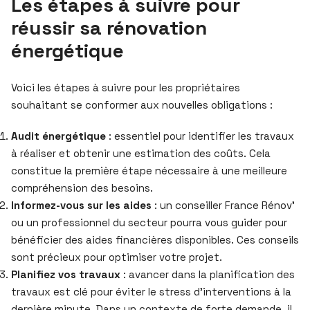
Les étapes à suivre pour
réussir sa rénovation
énergétique
Voici les étapes à suivre pour les propriétaires
souhaitant se conformer aux nouvelles obligations :
Audit énergétique
: essentiel pour identifier les travaux
à réaliser et obtenir une estimation des coûts. Cela
constitue la première étape nécessaire à une meilleure
compréhension des besoins.
Informez-vous sur les aides
: un conseiller France Rénov’
ou un professionnel du secteur pourra vous guider pour
bénéficier des aides financières disponibles. Ces conseils
sont précieux pour optimiser votre projet.
Planifiez vos travaux
: avancer dans la planification des
travaux est clé pour éviter le stress d’interventions à la
dernière minute. Dans un contexte de forte demande, il