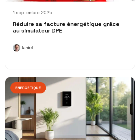
1 septembre 2025
Réduire sa facture énergétique grâce
au simulateur DPE
Daniel
ENERGETIQUE