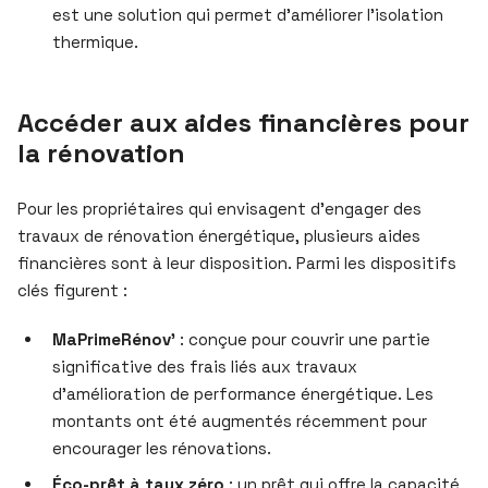
est une solution qui permet d’améliorer l’isolation
thermique.
Accéder aux aides financières pour
la rénovation
Pour les propriétaires qui envisagent d’engager des
travaux de rénovation énergétique, plusieurs aides
financières sont à leur disposition. Parmi les dispositifs
clés figurent :
MaPrimeRénov’
: conçue pour couvrir une partie
significative des frais liés aux travaux
d’amélioration de performance énergétique. Les
montants ont été augmentés récemment pour
encourager les rénovations.
Éco-prêt à taux zéro
: un prêt qui offre la capacité