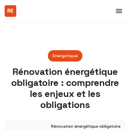
Energetique
Rénovation énergétique
obligatoire : comprendre
les enjeux et les
obligations
Rénovation énergétique obligatoire