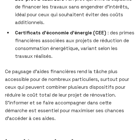
de financer les travaux sans engendrer d’intérêts,
idéal pour ceux qui souhaitent éviter des coûts
additionnels.
Certificats d’économie d’énergie (CEE)
: des primes
financières associées aux projets de réduction de
consommation énergétique, variant selon les
travaux réalisés.
Ce paysage d’aides financières rend la tâche plus
accessible pour de nombreux particuliers, surtout pour
ceux qui peuvent combiner plusieurs dispositifs pour
réduire le coût total de leur projet de rénovation.
S’informer et se faire accompagner dans cette
démarche est essentiel pour maximiser ses chances
d’accéder à ces aides.