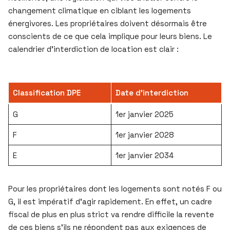
changement climatique en ciblant les logements
énergivores. Les propriétaires doivent désormais être
conscients de ce que cela implique pour leurs biens. Le
calendrier d’interdiction de location est clair :
Classification DPE
Date d’interdiction
G
1er janvier 2025
F
1er janvier 2028
E
1er janvier 2034
Pour les propriétaires dont les logements sont notés F ou
G, il est impératif d’agir rapidement. En effet, un cadre
fiscal de plus en plus strict va rendre difficile la revente
de ces biens s’ils ne répondent pas aux exigences de