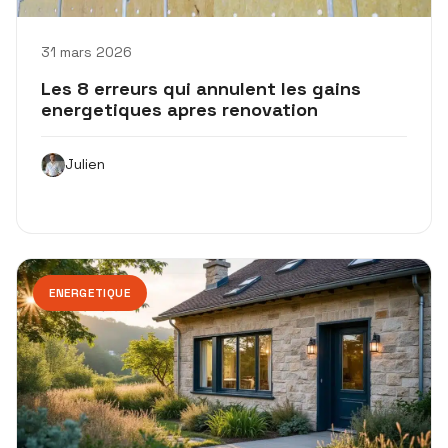
31 mars 2026
Les 8 erreurs qui annulent les gains
energetiques apres renovation
Julien
ENERGETIQUE