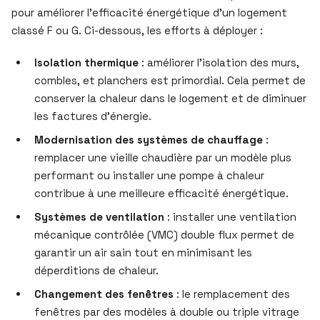
pour améliorer l’efficacité énergétique d’un logement
classé F ou G. Ci-dessous, les efforts à déployer :
Isolation thermique
: améliorer l’isolation des murs,
combles, et planchers est primordial. Cela permet de
conserver la chaleur dans le logement et de diminuer
les factures d’énergie.
Modernisation des systèmes de chauffage
:
remplacer une vieille chaudière par un modèle plus
performant ou installer une pompe à chaleur
contribue à une meilleure efficacité énergétique.
Systèmes de ventilation
: installer une ventilation
mécanique contrôlée (VMC) double flux permet de
garantir un air sain tout en minimisant les
déperditions de chaleur.
Changement des fenêtres
: le remplacement des
fenêtres par des modèles à double ou triple vitrage