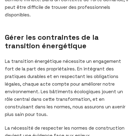
peut être difficile de trouver des professionnels
disponibles.
Gérer les contraintes de la
transition énergétique
La transition énergétique nécessite un engagement
fort de la part des propriétaires. En intégrant des
pratiques durables et en respectant les obligations
légales, chaque acte compte pour améliorer notre
environnement. Les bâtiments écologiques jouent un
rôle central dans cette transformation, et en
construisant dans les normes, nous assurons un avenir
plus sain pour tous.
La nécessité de respecter les normes de construction
devient une évidence face aux enjeux