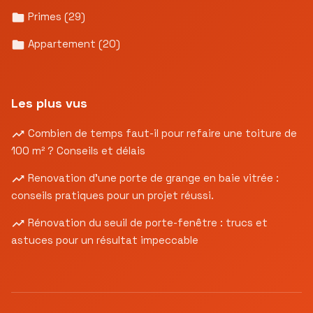
Primes
(29)
Appartement
(20)
Les plus vus
Combien de temps faut-il pour refaire une toiture de
100 m² ? Conseils et délais
Renovation d’une porte de grange en baie vitrée :
conseils pratiques pour un projet réussi.
Rénovation du seuil de porte-fenêtre : trucs et
astuces pour un résultat impeccable