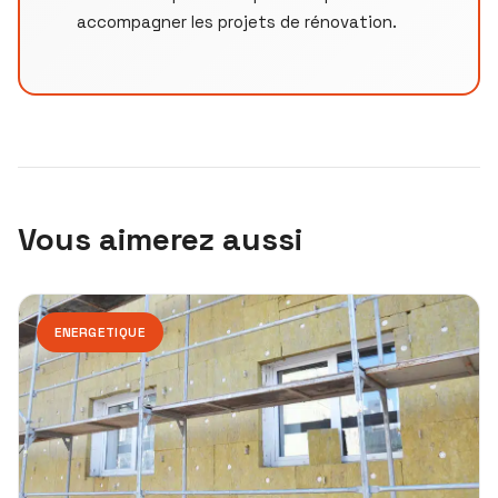
accompagner les projets de rénovation.
Vous aimerez aussi
ENERGETIQUE