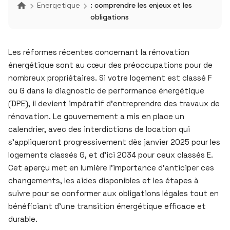
Energetique
: comprendre les enjeux et les
obligations
Les réformes récentes concernant la rénovation
énergétique sont au cœur des préoccupations pour de
nombreux propriétaires. Si votre logement est classé F
ou G dans le diagnostic de performance énergétique
(DPE), il devient impératif d’entreprendre des travaux de
rénovation. Le gouvernement a mis en place un
calendrier, avec des interdictions de location qui
s’appliqueront progressivement dès janvier 2025 pour les
logements classés G, et d’ici 2034 pour ceux classés E.
Cet aperçu met en lumière l’importance d’anticiper ces
changements, les aides disponibles et les étapes à
suivre pour se conformer aux obligations légales tout en
bénéficiant d’une transition énergétique efficace et
durable.