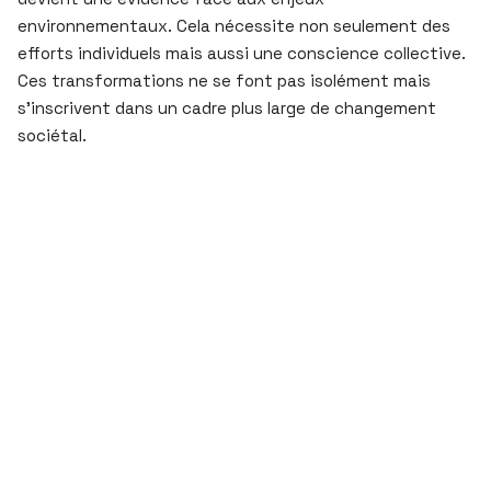
environnementaux. Cela nécessite non seulement des
efforts individuels mais aussi une conscience collective.
Ces transformations ne se font pas isolément mais
s’inscrivent dans un cadre plus large de changement
sociétal.