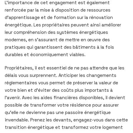
L’importance de cet engagement est également
renforcée par la mise à disposition de ressources
d’apprentissage et de formation sur la rénovation
énergétique. Les propriétaires peuvent ainsi améliorer
leur compréhension des systèmes énergétiques
modernes, en s’assurant de mettre en œuvre des
pratiques qui garantissent des bâtiments à la fois
durables et économiquement viables.
Propriétaires, il est essentiel de ne pas attendre que les
délais vous surprennent. Anticiper les changements
réglementaires vous permet de préserver la valeur de
votre bien et d’éviter des coûts plus importants à
l’avenir. Avec les aides financières disponibles, il devient
possible de transformer votre résidence pour assurer
qu’elle ne devienne pas une passoire énergétique
invendable. Prenez les devants, engagez-vous dans cette
transition énergétique et transformez votre logement