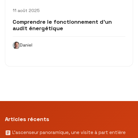
11 août 2025
Comprendre le fonctionnement d’un
audit énergétique
Daniel
Articles récents
L’ascenseur panoramique, une visite à part entière