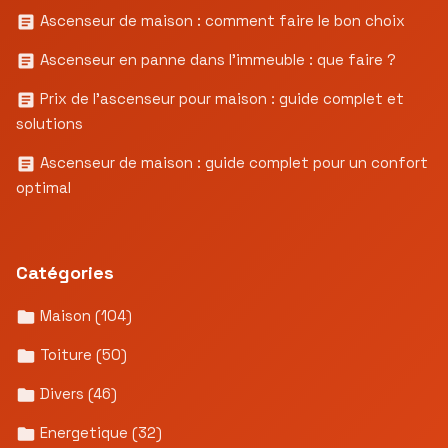
Ascenseur de maison : comment faire le bon choix
Ascenseur en panne dans l’immeuble : que faire ?
Prix de l’ascenseur pour maison : guide complet et
solutions
Ascenseur de maison : guide complet pour un confort
optimal
Catégories
Maison
(104)
Toiture
(50)
Divers
(46)
Energetique
(32)