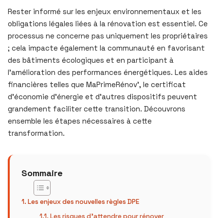
Rester informé sur les enjeux environnementaux et les
obligations légales liées à la rénovation est essentiel. Ce
processus ne concerne pas uniquement les propriétaires
; cela impacte également la communauté en favorisant
des bâtiments écologiques et en participant à
l’amélioration des performances énergétiques. Les aides
financières telles que MaPrimeRénov’, le certificat
d’économie d’énergie et d’autres dispositifs peuvent
grandement faciliter cette transition. Découvrons
ensemble les étapes nécessaires à cette
transformation.
Sommaire
Les enjeux des nouvelles règles DPE
Les risques d’attendre pour rénover