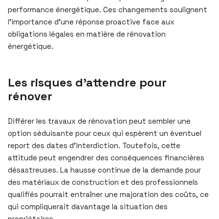
performance énergétique. Ces changements soulignent
l’importance d’une réponse proactive face aux
obligations légales en matière de rénovation
énergétique.
Les risques d’attendre pour
rénover
Différer les travaux de rénovation peut sembler une
option séduisante pour ceux qui espèrent un éventuel
report des dates d’interdiction. Toutefois, cette
attitude peut engendrer des conséquences financières
désastreuses. La hausse continue de la demande pour
des matériaux de construction et des professionnels
qualifiés pourrait entraîner une majoration des coûts, ce
qui compliquerait davantage la situation des
propriétaires.