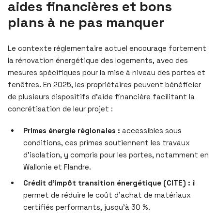
aides financières et bons
plans à ne pas manquer
Le contexte réglementaire actuel encourage fortement
la rénovation énergétique des logements, avec des
mesures spécifiques pour la mise à niveau des portes et
fenêtres. En 2025, les propriétaires peuvent bénéficier
de plusieurs dispositifs d’aide financière facilitant la
concrétisation de leur projet :
Primes énergie régionales :
accessibles sous
conditions, ces primes soutiennent les travaux
d’isolation, y compris pour les portes, notamment en
Wallonie et Flandre.
Crédit d’impôt transition énergétique (CITE) :
il
permet de réduire le coût d’achat de matériaux
certifiés performants, jusqu’à 30 %.