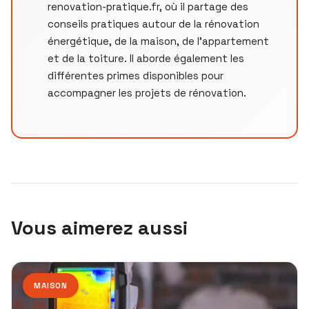
renovation-pratique.fr, où il partage des
conseils pratiques autour de la rénovation
énergétique, de la maison, de l’appartement
et de la toiture. Il aborde également les
différentes primes disponibles pour
accompagner les projets de rénovation.
Vous aimerez aussi
MAISON