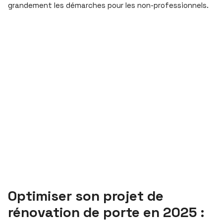
grandement les démarches pour les non-professionnels.
Optimiser son projet de
rénovation de porte en 2025 :