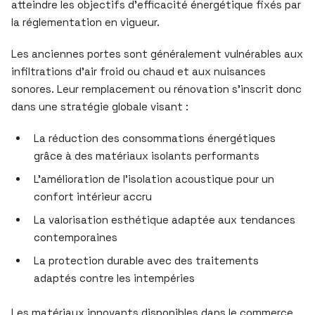
atteindre les objectifs d’efficacité énergétique fixés par
la réglementation en vigueur.
Les anciennes portes sont généralement vulnérables aux
infiltrations d’air froid ou chaud et aux nuisances
sonores. Leur remplacement ou rénovation s’inscrit donc
dans une stratégie globale visant :
La réduction des consommations énergétiques
grâce à des matériaux isolants performants
L’amélioration de l’isolation acoustique pour un
confort intérieur accru
La valorisation esthétique adaptée aux tendances
contemporaines
La protection durable avec des traitements
adaptés contre les intempéries
Les matériaux innovants disponibles dans le commerce