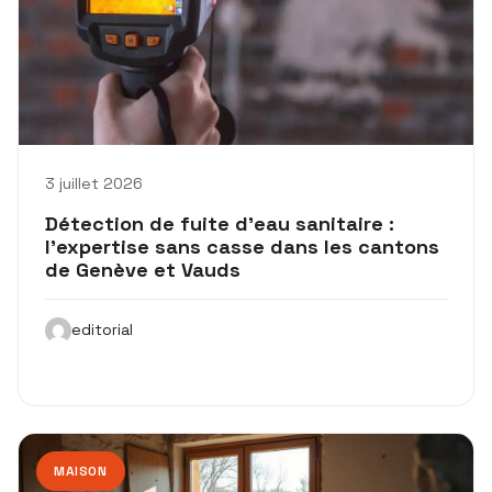
3 juillet 2026
Détection de fuite d’eau sanitaire :
l’expertise sans casse dans les cantons
de Genève et Vauds
editorial
MAISON