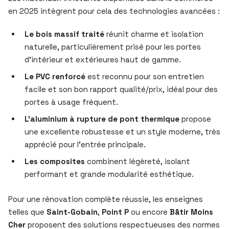
en 2025 intègrent pour cela des technologies avancées :
Le bois massif traité
réunit charme et isolation
naturelle, particulièrement prisé pour les portes
d’intérieur et extérieures haut de gamme.
Le PVC renforcé
est reconnu pour son entretien
facile et son bon rapport qualité/prix, idéal pour des
portes à usage fréquent.
L’aluminium à rupture de pont thermique
propose
une excellente robustesse et un style moderne, très
apprécié pour l’entrée principale.
Les composites
combinent légèreté, isolant
performant et grande modularité esthétique.
Pour une rénovation complète réussie, les enseignes
telles que
Saint-Gobain
,
Point P
ou encore
Bâtir Moins
Cher
proposent des solutions respectueuses des normes