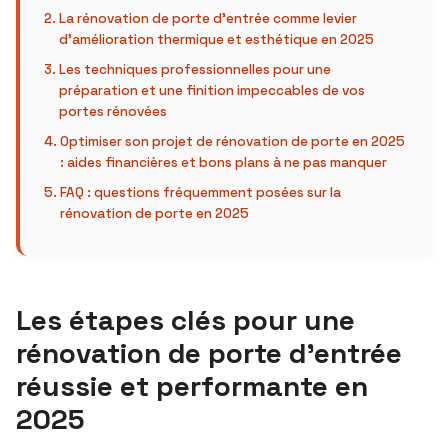
La rénovation de porte d’entrée comme levier
d’amélioration thermique et esthétique en 2025
Les techniques professionnelles pour une
préparation et une finition impeccables de vos
portes rénovées
Optimiser son projet de rénovation de porte en 2025
: aides financières et bons plans à ne pas manquer
FAQ : questions fréquemment posées sur la
rénovation de porte en 2025
Les étapes clés pour une
rénovation de porte d’entrée
réussie et performante en
2025