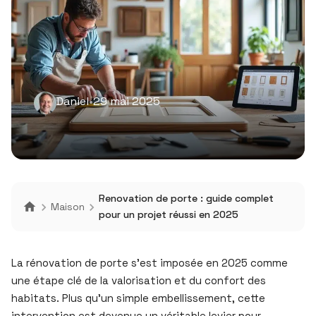
Daniel
•
29 mai 2025
Renovation de porte : guide complet
Maison
pour un projet réussi en 2025
La rénovation de porte s’est imposée en 2025 comme
une étape clé de la valorisation et du confort des
habitats. Plus qu’un simple embellissement, cette
intervention est devenue un véritable levier pour