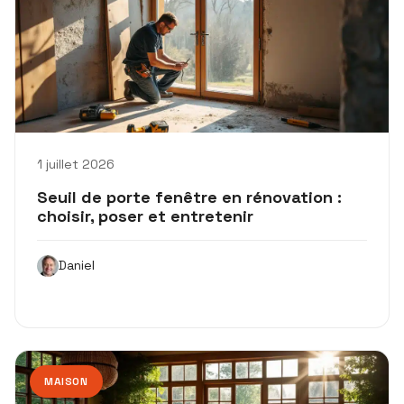
1 juillet 2026
Seuil de porte fenêtre en rénovation :
choisir, poser et entretenir
Daniel
MAISON