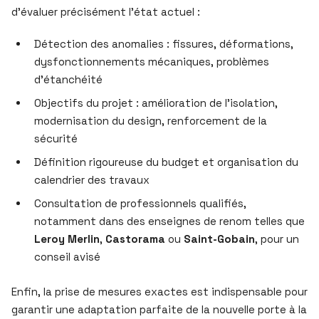
d’évaluer précisément l’état actuel :
Détection des anomalies : fissures, déformations,
dysfonctionnements mécaniques, problèmes
d’étanchéité
Objectifs du projet : amélioration de l’isolation,
modernisation du design, renforcement de la
sécurité
Définition rigoureuse du budget et organisation du
calendrier des travaux
Consultation de professionnels qualifiés,
notamment dans des enseignes de renom telles que
Leroy Merlin
,
Castorama
ou
Saint-Gobain
, pour un
conseil avisé
Enfin, la prise de mesures exactes est indispensable pour
garantir une adaptation parfaite de la nouvelle porte à la