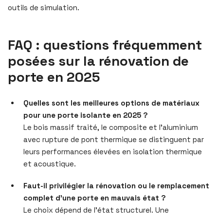
outils de simulation.
FAQ : questions fréquemment
posées sur la rénovation de
porte en 2025
Quelles sont les meilleures options de matériaux
pour une porte isolante en 2025 ?
Le bois massif traité, le composite et l’aluminium
avec rupture de pont thermique se distinguent par
leurs performances élevées en isolation thermique
et acoustique.
Faut-il privilégier la rénovation ou le remplacement
complet d’une porte en mauvais état ?
Le choix dépend de l’état structurel. Une