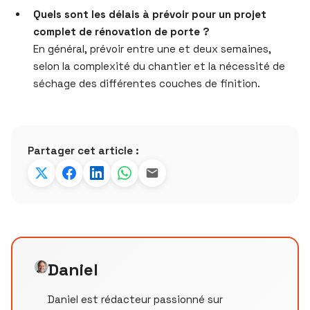
Quels sont les délais à prévoir pour un projet
complet de rénovation de porte ?
En général, prévoir entre une et deux semaines,
selon la complexité du chantier et la nécessité de
séchage des différentes couches de finition.
Partager cet article :
Daniel
Daniel est rédacteur passionné sur