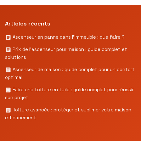
Articles récents
Ascenseur en panne dans l’immeuble : que faire ?
Prix de l’ascenseur pour maison : guide complet et
solutions
Ascenseur de maison : guide complet pour un confort
optimal
Faire une toiture en tuile : guide complet pour réussir
son projet
Toiture avancée : protéger et sublimer votre maison
efficacement