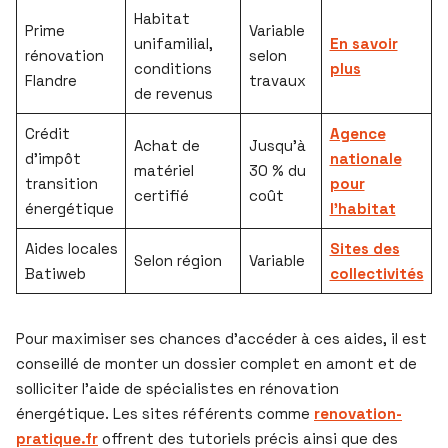
Habitat
Prime
Variable
unifamilial,
En savoir
rénovation
selon
conditions
plus
Flandre
travaux
de revenus
Crédit
Agence
Achat de
Jusqu’à
d’impôt
nationale
matériel
30 % du
transition
pour
certifié
coût
énergétique
l’habitat
Aides locales
Sites des
Selon région
Variable
Batiweb
collectivités
Pour maximiser ses chances d’accéder à ces aides, il est
conseillé de monter un dossier complet en amont et de
solliciter l’aide de spécialistes en rénovation
énergétique. Les sites référents comme
renovation-
pratique.fr
offrent des tutoriels précis ainsi que des