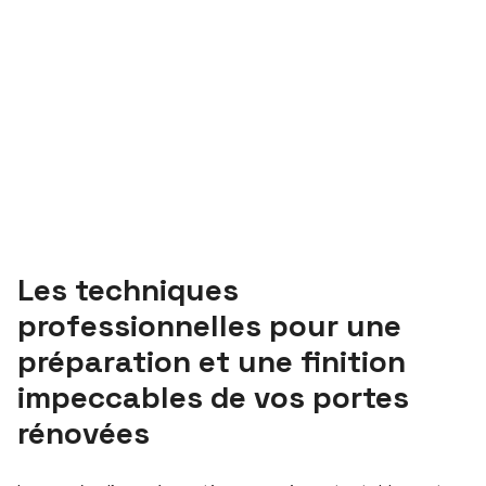
Les techniques
professionnelles pour une
préparation et une finition
impeccables de vos portes
rénovées