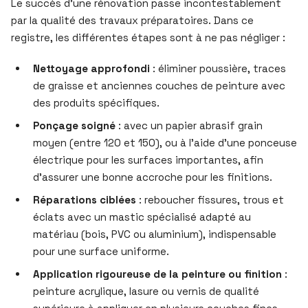
Le succès d’une rénovation passe incontestablement
par la qualité des travaux préparatoires. Dans ce
registre, les différentes étapes sont à ne pas négliger :
Nettoyage approfondi
: éliminer poussière, traces
de graisse et anciennes couches de peinture avec
des produits spécifiques.
Ponçage soigné
: avec un papier abrasif grain
moyen (entre 120 et 150), ou à l’aide d’une ponceuse
électrique pour les surfaces importantes, afin
d’assurer une bonne accroche pour les finitions.
Réparations ciblées
: reboucher fissures, trous et
éclats avec un mastic spécialisé adapté au
matériau (bois, PVC ou aluminium), indispensable
pour une surface uniforme.
Application rigoureuse de la peinture ou finition
:
peinture acrylique, lasure ou vernis de qualité