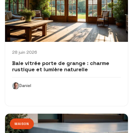
28 juin 2026
Baie vitrée porte de grange : charme
rustique et lumière naturelle
Daniel
MAISON