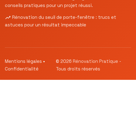
conseils pratiques pour un projet réussi.
Rénovation du seuil de porte-fenêtre : trucs et
astuces pour un résultat impeccable
Mentions légales
•
© 2026
Rénovation Pratique
-
Confidentialité
Tous droits réservés