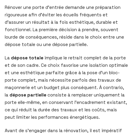
Rénover une porte d’entrée demande une préparation
rigoureuse afin d’éviter les écueils fréquents et
d’assurer un résultat à la fois esthétique, durable et
fonctionnel. La première décision à prendre, souvent
lourde de conséquences, réside dans le choix entre une
dépose totale ou une dépose partielle.
La
dépose totale
implique le retrait complet de la porte
et de son cadre. Ce choix favorise une isolation optimale
et une esthétique parfaite grâce à la pose d’un bloc-
porte complet, mais nécessite parfois des travaux de
maçonnerie et un budget plus conséquent. À contrario,
la
dépose partielle
consiste à remplacer uniquement la
porte elle-même, en conservant l’encadrement existant,
ce qui réduit la durée des travaux et les coûts, mais
peut limiter les performances énergétiques.
Avant de s’engager dans la rénovation, il est impératif