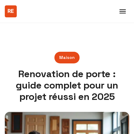
Maison
Renovation de porte :
guide complet pour un
projet réussi en 2025