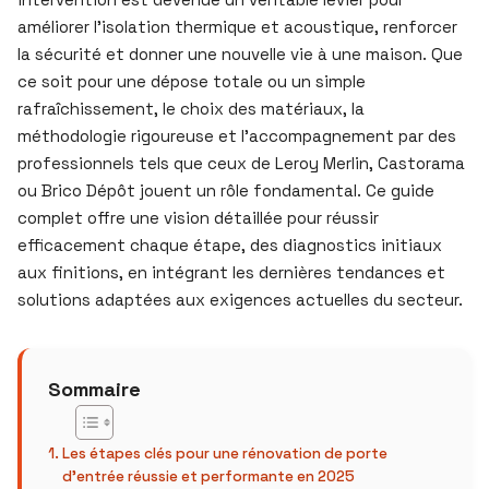
améliorer l’isolation thermique et acoustique, renforcer
la sécurité et donner une nouvelle vie à une maison. Que
ce soit pour une dépose totale ou un simple
rafraîchissement, le choix des matériaux, la
méthodologie rigoureuse et l’accompagnement par des
professionnels tels que ceux de Leroy Merlin, Castorama
ou Brico Dépôt jouent un rôle fondamental. Ce guide
complet offre une vision détaillée pour réussir
efficacement chaque étape, des diagnostics initiaux
aux finitions, en intégrant les dernières tendances et
solutions adaptées aux exigences actuelles du secteur.
Sommaire
Les étapes clés pour une rénovation de porte
d’entrée réussie et performante en 2025