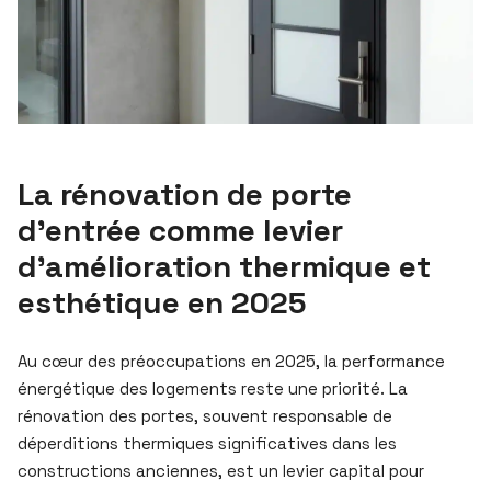
La rénovation de porte
d’entrée comme levier
d’amélioration thermique et
esthétique en 2025
Au cœur des préoccupations en 2025, la performance
énergétique des logements reste une priorité. La
rénovation des portes, souvent responsable de
déperditions thermiques significatives dans les
constructions anciennes, est un levier capital pour