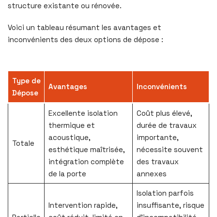
structure existante ou rénovée.
Voici un tableau résumant les avantages et
inconvénients des deux options de dépose :
Type de
Avantages
Inconvénients
Dépose
Excellente isolation
Coût plus élevé,
thermique et
durée de travaux
acoustique,
importante,
Totale
esthétique maîtrisée,
nécessite souvent
intégration complète
des travaux
de la porte
annexes
Isolation parfois
Intervention rapide,
insuffisante, risque