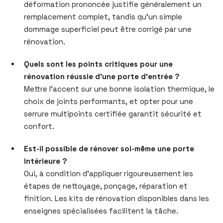
déformation prononcée justifie généralement un
remplacement complet, tandis qu’un simple
dommage superficiel peut être corrigé par une
rénovation.
Quels sont les points critiques pour une
rénovation réussie d’une porte d’entrée ?
Mettre l’accent sur une bonne isolation thermique, le
choix de joints performants, et opter pour une
serrure multipoints certifiée garantit sécurité et
confort.
Est-il possible de rénover soi-même une porte
intérieure ?
Oui, à condition d’appliquer rigoureusement les
étapes de nettoyage, ponçage, réparation et
finition. Les kits de rénovation disponibles dans les
enseignes spécialisées facilitent la tâche.