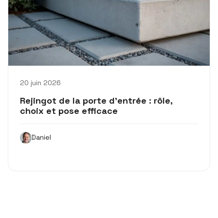
20 juin 2026
Rejingot de la porte d’entrée : rôle,
choix et pose efficace
Daniel