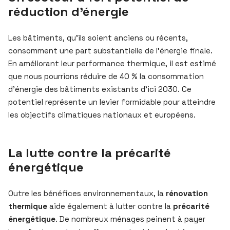
réduction d’énergie
Les bâtiments, qu’ils soient anciens ou récents,
consomment une part substantielle de l’énergie finale.
En améliorant leur performance thermique, il est estimé
que nous pourrions réduire de 40 % la consommation
d’énergie des bâtiments existants d’ici 2030. Ce
potentiel représente un levier formidable pour atteindre
les objectifs climatiques nationaux et européens.
La lutte contre la précarité
énergétique
Outre les bénéfices environnementaux, la
rénovation
thermique
aide également à lutter contre la
précarité
énergétique
. De nombreux ménages peinent à payer