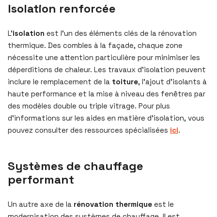
Isolation renforcée
L’
isolation
est l’un des éléments clés de la rénovation
thermique. Des combles à la façade, chaque zone
nécessite une attention particulière pour minimiser les
déperditions de chaleur. Les travaux d’isolation peuvent
inclure le remplacement de la
toiture
, l’ajout d’isolants à
haute performance et la mise à niveau des fenêtres par
des modèles double ou triple vitrage. Pour plus
d’informations sur les aides en matière d’isolation, vous
pouvez consulter des ressources spécialisées
ici
.
Systèmes de chauffage
performant
Un autre axe de la
rénovation thermique
est le
modernisation des systèmes de chauffage. Il est