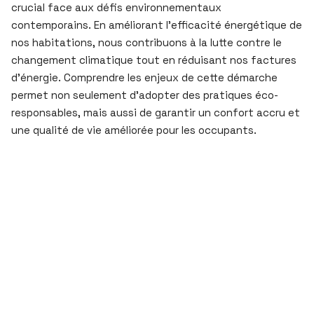
crucial face aux défis environnementaux
contemporains. En améliorant l’efficacité énergétique de
nos habitations, nous contribuons à la lutte contre le
changement climatique tout en réduisant nos factures
d’énergie. Comprendre les enjeux de cette démarche
permet non seulement d’adopter des pratiques éco-
responsables, mais aussi de garantir un confort accru et
une qualité de vie améliorée pour les occupants.