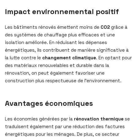
Impact environnemental positif
Les bâtiments rénovés émettent moins de
CO2
grâce à
des systèmes de chauffage plus efficaces et une
isolation améliorée. En réduisant les dépenses
énergétiques, ils contribuent de manière significative à
la lutte contre le
changement climatique
. En optant pour
des matériaux renouvelables et durable dans la
rénovation, on peut également favoriser une
construction plus respectueuse de l’environnement.
Avantages économiques
Les économies générées par la
rénovation thermique
se
traduisent également par une réduction des factures
énergétiques pour les ménages. De plus, ce secteur