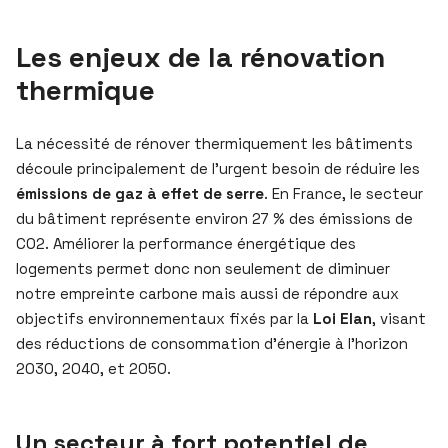
Les enjeux de la rénovation
thermique
La nécessité de rénover thermiquement les bâtiments
découle principalement de l’urgent besoin de réduire les
émissions de gaz à effet de serre
. En France, le secteur
du bâtiment représente environ 27 % des émissions de
CO2. Améliorer la performance énergétique des
logements permet donc non seulement de diminuer
notre empreinte carbone mais aussi de répondre aux
objectifs environnementaux fixés par la
Loi Elan
, visant
des réductions de consommation d’énergie à l’horizon
2030, 2040, et 2050.
Un secteur à fort potentiel de