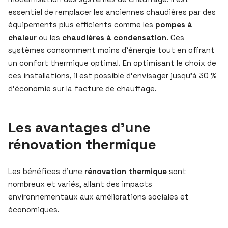
essentiel de remplacer les anciennes chaudières par des
équipements plus efficients comme les
pompes à
chaleur
ou les
chaudières à condensation
. Ces
systèmes consomment moins d’énergie tout en offrant
un confort thermique optimal. En optimisant le choix de
ces installations, il est possible d’envisager jusqu’à 30 %
d’économie sur la facture de chauffage.
Les avantages d’une
rénovation thermique
Les bénéfices d’une
rénovation thermique
sont
nombreux et variés, allant des impacts
environnementaux aux améliorations sociales et
économiques.