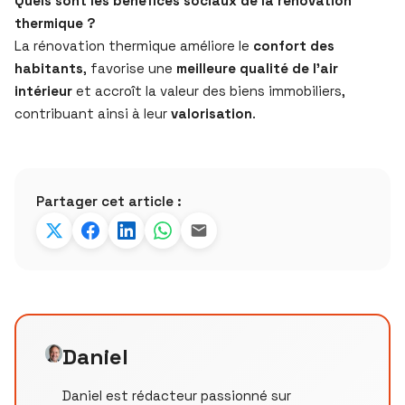
Quels sont les bénéfices sociaux de la rénovation
thermique ?
La rénovation thermique améliore le
confort des
habitants
, favorise une
meilleure qualité de l’air
intérieur
et accroît la valeur des biens immobiliers,
contribuant ainsi à leur
valorisation
.
Partager cet article :
Daniel
Daniel est rédacteur passionné sur