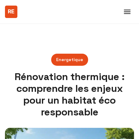
Energetique
Rénovation thermique :
comprendre les enjeux
pour un habitat éco
responsable