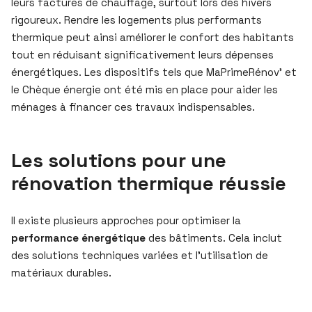
leurs factures de chauffage, surtout lors des hivers
rigoureux. Rendre les logements plus performants
thermique peut ainsi améliorer le confort des habitants
tout en réduisant significativement leurs dépenses
énergétiques. Les dispositifs tels que MaPrimeRénov’ et
le Chèque énergie ont été mis en place pour aider les
ménages à financer ces travaux indispensables.
Les solutions pour une
rénovation thermique réussie
Il existe plusieurs approches pour optimiser la
performance énergétique
des bâtiments. Cela inclut
des solutions techniques variées et l’utilisation de
matériaux durables.