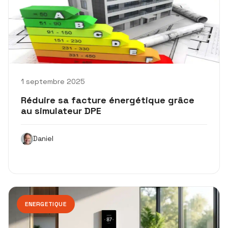
1 septembre 2025
Réduire sa facture énergétique grâce
au simulateur DPE
Daniel
ENERGETIQUE