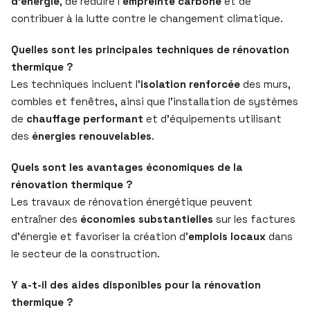
d’énergie
, de réduire l’
empreinte carbone
et de
contribuer à la lutte contre le changement climatique.
Quelles sont les principales techniques de rénovation
thermique ?
Les techniques incluent l’
isolation renforcée
des murs,
combles et fenêtres, ainsi que l’installation de systèmes
de
chauffage performant
et d’équipements utilisant
des
énergies renouvelables
.
Quels sont les avantages économiques de la
rénovation thermique ?
Les travaux de rénovation énergétique peuvent
entraîner des
économies substantielles
sur les factures
d’énergie et favoriser la création d’
emplois locaux
dans
le secteur de la construction.
Y a-t-il des aides disponibles pour la rénovation
thermique ?