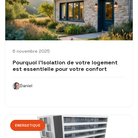
6 novembre 2025
Pourquoi l’isolation de votre logement
est essentielle pour votre confort
Daniel
ENERGETIQUE