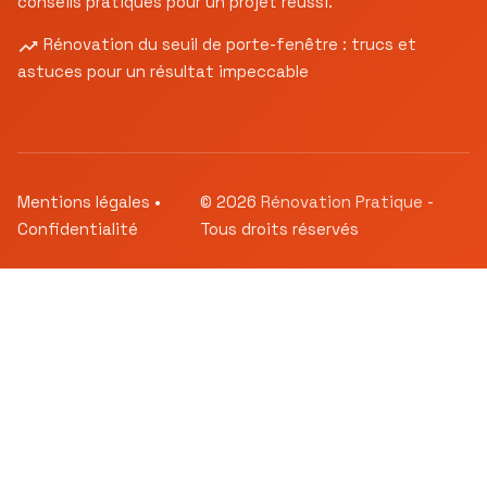
conseils pratiques pour un projet réussi.
Rénovation du seuil de porte-fenêtre : trucs et
astuces pour un résultat impeccable
Mentions légales
•
© 2026
Rénovation Pratique
-
Confidentialité
Tous droits réservés