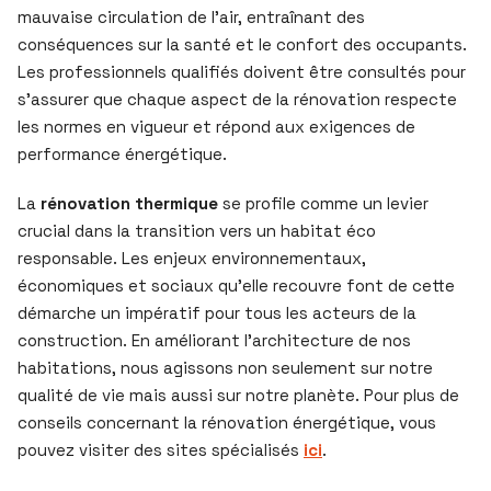
mauvaise circulation de l’air, entraînant des
conséquences sur la santé et le confort des occupants.
Les professionnels qualifiés doivent être consultés pour
s’assurer que chaque aspect de la rénovation respecte
les normes en vigueur et répond aux exigences de
performance énergétique.
La
rénovation thermique
se profile comme un levier
crucial dans la transition vers un habitat éco
responsable. Les enjeux environnementaux,
économiques et sociaux qu’elle recouvre font de cette
démarche un impératif pour tous les acteurs de la
construction. En améliorant l’architecture de nos
habitations, nous agissons non seulement sur notre
qualité de vie mais aussi sur notre planète. Pour plus de
conseils concernant la rénovation énergétique, vous
pouvez visiter des sites spécialisés
ici
.