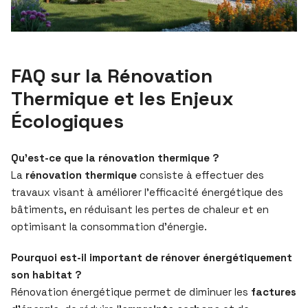
FAQ sur la Rénovation
Thermique et les Enjeux
Écologiques
Qu’est-ce que la rénovation thermique ?
La
rénovation thermique
consiste à effectuer des
travaux visant à améliorer l’efficacité énergétique des
bâtiments, en réduisant les pertes de chaleur et en
optimisant la consommation d’énergie.
Pourquoi est-il important de rénover énergétiquement
son habitat ?
Rénovation énergétique permet de diminuer les
factures