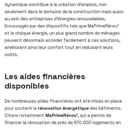
dynamique contribue à la création d’emplois, non
seulement dans le domaine de la construction mais aussi
au sein des entreprises d’énergies renouvelables.
Encouragés par des dispositifs tels que MaPrimeRénov’
et le chèque énergie, un plus grand nombre de ménages
peuvent désormais accéder facilement à ces solutions,
améliorant ainsi leur confort tout en réduisant leurs
coûts.
Les aides financières
disponibles
De nombreuses aides financières ont été mises en place
pour soutenir la
rénovation énergétique
des bâtiments.
Citons notamment
MaPrimeRénov’
, qui a permis de
financer la rénovation de près de 670 000 logements en