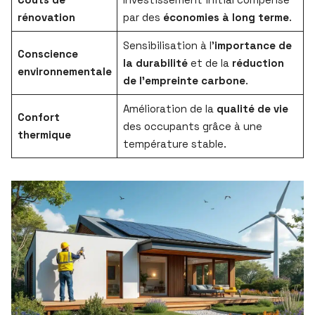
rénovation
par des
économies à long terme
.
Sensibilisation à l’
importance de
Conscience
la durabilité
et de la
réduction
environnementale
de l’empreinte carbone
.
Amélioration de la
qualité de vie
Confort
des occupants grâce à une
thermique
température stable.