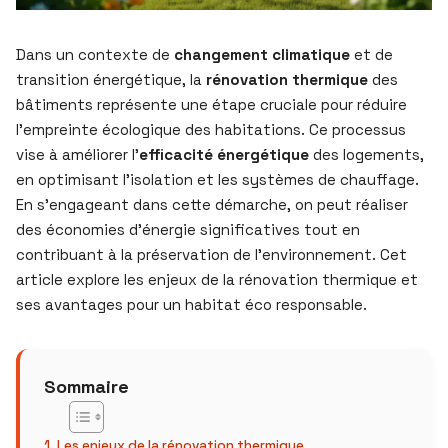
Dans un contexte de
changement climatique
et de
transition énergétique, la
rénovation thermique
des
bâtiments représente une étape cruciale pour réduire
l’empreinte écologique des habitations. Ce processus
vise à améliorer l’
efficacité énergétique
des logements,
en optimisant l’isolation et les systèmes de chauffage.
En s’engageant dans cette démarche, on peut réaliser
des économies d’énergie significatives tout en
contribuant à la préservation de l’environnement. Cet
article explore les enjeux de la rénovation thermique et
ses avantages pour un habitat éco responsable.
Sommaire
Les enjeux de la rénovation thermique