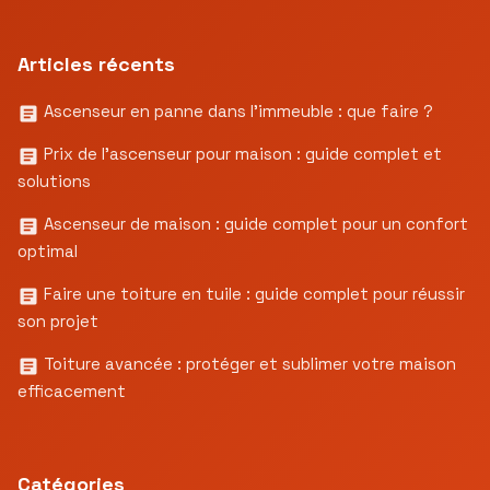
Articles récents
Ascenseur en panne dans l’immeuble : que faire ?
Prix de l’ascenseur pour maison : guide complet et
solutions
Ascenseur de maison : guide complet pour un confort
optimal
Faire une toiture en tuile : guide complet pour réussir
son projet
Toiture avancée : protéger et sublimer votre maison
efficacement
Catégories