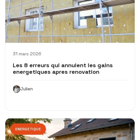
31 mars 2026
Les 8 erreurs qui annulent les gains
energetiques apres renovation
Julien
ENERGETIQUE