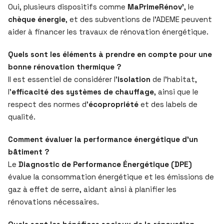
Oui, plusieurs dispositifs comme
MaPrimeRénov’
, le
chèque énergie
, et des subventions de l’ADEME peuvent
aider à financer les travaux de rénovation énergétique.
Quels sont les éléments à prendre en compte pour une
bonne rénovation thermique ?
Il est essentiel de considérer l’
isolation
de l’habitat,
l’
efficacité des systèmes de chauffage
, ainsi que le
respect des normes d’
écopropriété
et des labels de
qualité.
Comment évaluer la performance énergétique d’un
bâtiment ?
Le
Diagnostic de Performance Énergétique (DPE)
évalue la consommation énergétique et les émissions de
gaz à effet de serre, aidant ainsi à planifier les
rénovations nécessaires.