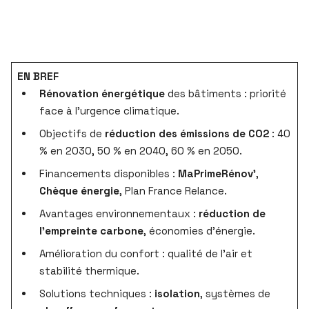
EN BREF
Rénovation énergétique
des bâtiments : priorité
face à l’urgence climatique.
Objectifs de
réduction des émissions de CO2
: 40
% en 2030, 50 % en 2040, 60 % en 2050.
Financements disponibles :
MaPrimeRénov’
,
Chèque énergie
, Plan France Relance.
Avantages environnementaux :
réduction de
l’empreinte carbone
, économies d’énergie.
Amélioration du confort : qualité de l’air et
stabilité thermique.
Solutions techniques :
isolation
, systèmes de