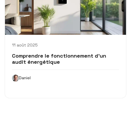
11 août 2025
Comprendre le fonctionnement d’un
audit énergétique
Daniel