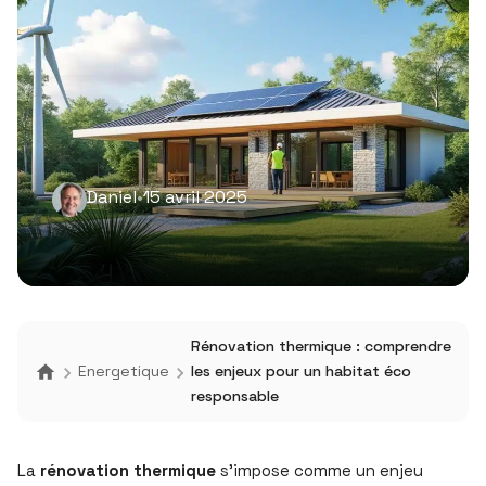
Daniel
•
15 avril 2025
Rénovation thermique : comprendre
Energetique
les enjeux pour un habitat éco
responsable
La
rénovation thermique
s’impose comme un enjeu