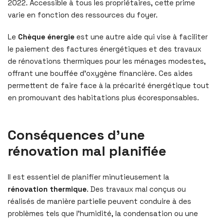
2022. Accessible à tous les propriétaires, cette prime
varie en fonction des ressources du foyer.
Le
Chèque énergie
est une autre aide qui vise à faciliter
le paiement des factures énergétiques et des travaux
de rénovations thermiques pour les ménages modestes,
offrant une bouffée d’oxygène financière. Ces aides
permettent de faire face à la précarité énergétique tout
en promouvant des habitations plus écoresponsables.
Conséquences d’une
rénovation mal planifiée
Il est essentiel de planifier minutieusement la
rénovation thermique
. Des travaux mal conçus ou
réalisés de manière partielle peuvent conduire à des
problèmes tels que l’humidité, la condensation ou une