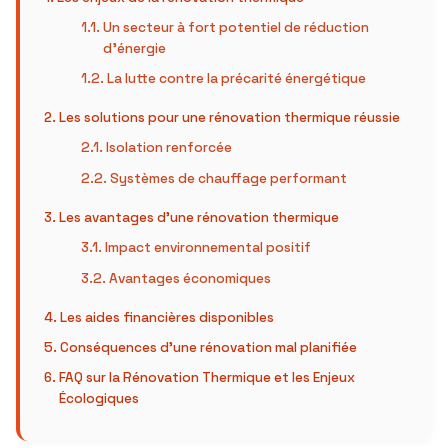
Un secteur à fort potentiel de réduction
d’énergie
La lutte contre la précarité énergétique
Les solutions pour une rénovation thermique réussie
Isolation renforcée
Systèmes de chauffage performant
Les avantages d’une rénovation thermique
Impact environnemental positif
Avantages économiques
Les aides financières disponibles
Conséquences d’une rénovation mal planifiée
FAQ sur la Rénovation Thermique et les Enjeux
Écologiques