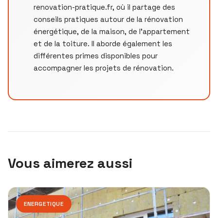
renovation-pratique.fr, où il partage des
conseils pratiques autour de la rénovation
énergétique, de la maison, de l’appartement
et de la toiture. Il aborde également les
différentes primes disponibles pour
accompagner les projets de rénovation.
Vous aimerez aussi
ENERGETIQUE