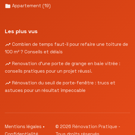
Appartement
(19)
Les plus vus
Combien de temps faut-il pour refaire une toiture de
100 m² ? Conseils et délais
Renovation d’une porte de grange en baie vitrée :
conseils pratiques pour un projet réussi.
Rénovation du seuil de porte-fenêtre : trucs et
astuces pour un résultat impeccable
Mentions légales
•
© 2026
Rénovation Pratique
-
Confidentialité
Tous droits réservés