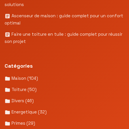
solutions
Ascenseur de maison : guide complet pour un confort
optimal
Faire une toiture en tuile : guide complet pour réussir
son projet
Catégories
Maison
(104)
Toiture
(50)
Divers
(46)
Energetique
(32)
Primes
(29)