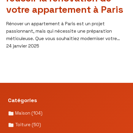
votre appartement à Paris
Rénover un appartement à Paris est un projet
passionnant, mais qui nécessite une préparation
méticuleuse. Que vous souhaitiez moderniser votre…
24 janvier 2025
Catégories
Maison
(104)
Toiture
(50)