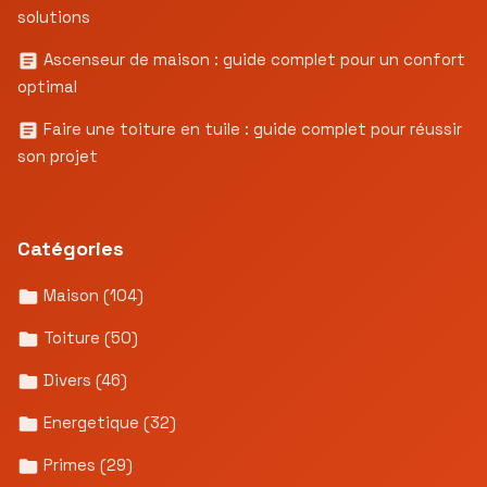
solutions
Ascenseur de maison : guide complet pour un confort
optimal
Faire une toiture en tuile : guide complet pour réussir
son projet
Catégories
Maison
(104)
Toiture
(50)
Divers
(46)
Energetique
(32)
Primes
(29)