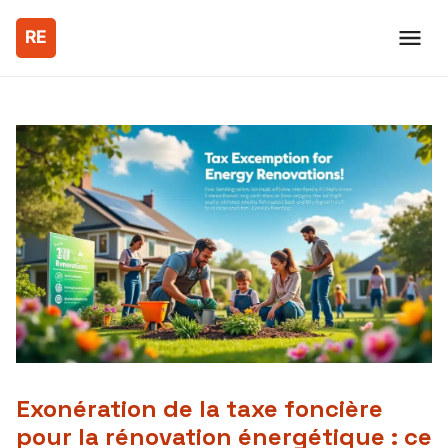
Exonération de la taxe foncière
pour la rénovation énergétique : ce