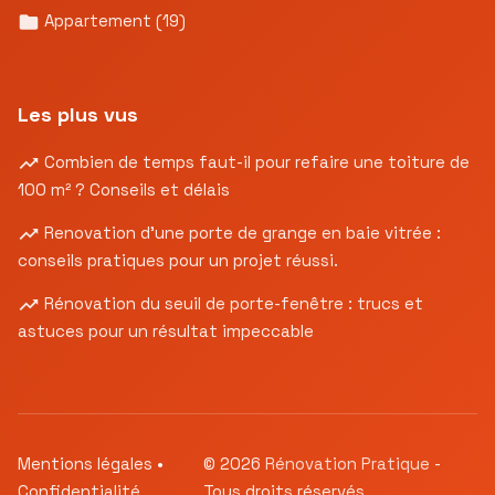
Appartement
(19)
Les plus vus
Combien de temps faut-il pour refaire une toiture de
100 m² ? Conseils et délais
Renovation d’une porte de grange en baie vitrée :
conseils pratiques pour un projet réussi.
Rénovation du seuil de porte-fenêtre : trucs et
astuces pour un résultat impeccable
Mentions légales
•
© 2026
Rénovation Pratique
-
Confidentialité
Tous droits réservés