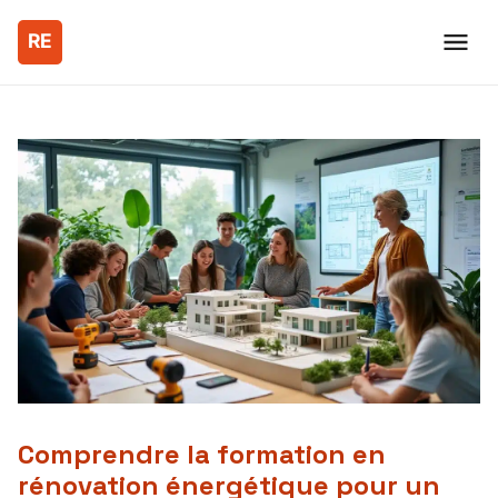
Comprendre la formation en
rénovation énergétique pour un