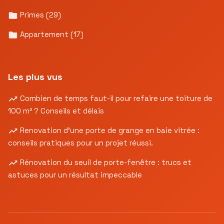
Primes
(29)
Appartement
(17)
Les plus vus
Combien de temps faut-il pour refaire une toiture de
100 m² ? Conseils et délais
Renovation d’une porte de grange en baie vitrée :
conseils pratiques pour un projet réussi.
Rénovation du seuil de porte-fenêtre : trucs et
astuces pour un résultat impeccable