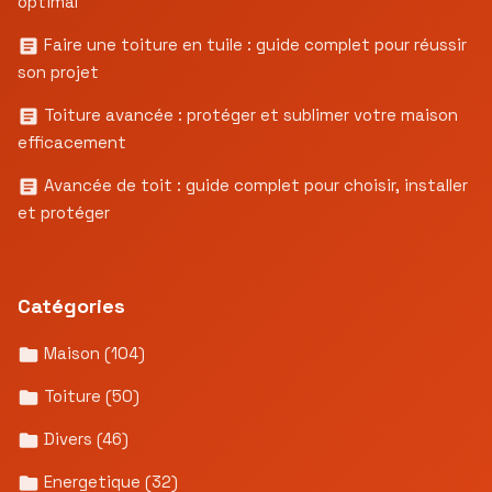
optimal
Faire une toiture en tuile : guide complet pour réussir
son projet
Toiture avancée : protéger et sublimer votre maison
efficacement
Avancée de toit : guide complet pour choisir, installer
et protéger
Catégories
Maison
(104)
Toiture
(50)
Divers
(46)
Energetique
(32)