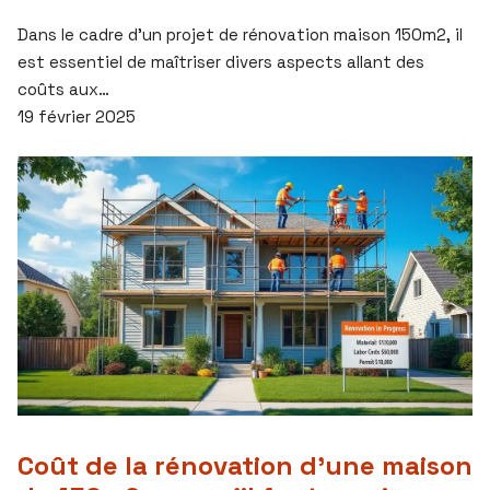
Dans le cadre d’un projet de rénovation maison 150m2, il
est essentiel de maîtriser divers aspects allant des
coûts aux…
19 février 2025
Coût de la rénovation d’une maison