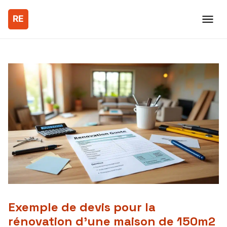
Exemple de devis pour la
rénovation d’une maison de 150m2