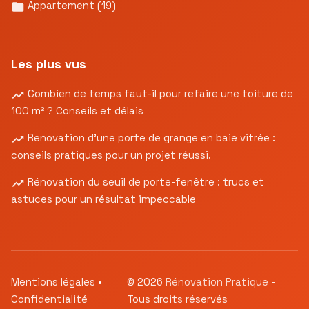
Appartement
(19)
Les plus vus
Combien de temps faut-il pour refaire une toiture de
100 m² ? Conseils et délais
Renovation d’une porte de grange en baie vitrée :
conseils pratiques pour un projet réussi.
Rénovation du seuil de porte-fenêtre : trucs et
astuces pour un résultat impeccable
Mentions légales
•
© 2026
Rénovation Pratique
-
Confidentialité
Tous droits réservés