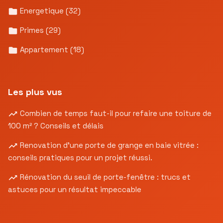
Energetique
(32)
Primes
(29)
Appartement
(18)
Les plus vus
Combien de temps faut-il pour refaire une toiture de
100 m² ? Conseils et délais
Renovation d’une porte de grange en baie vitrée :
conseils pratiques pour un projet réussi.
Rénovation du seuil de porte-fenêtre : trucs et
astuces pour un résultat impeccable