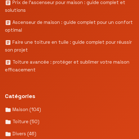
Prix de l’ascenseur pour maison : guide complet et
solutions
Ascenseur de maison : guide complet pour un confort
optimal
Faire une toiture en tuile : guide complet pour réussir
son projet
Toiture avancée : protéger et sublimer votre maison
efficacement
Catégories
Maison
(104)
Toiture
(50)
Divers
(46)