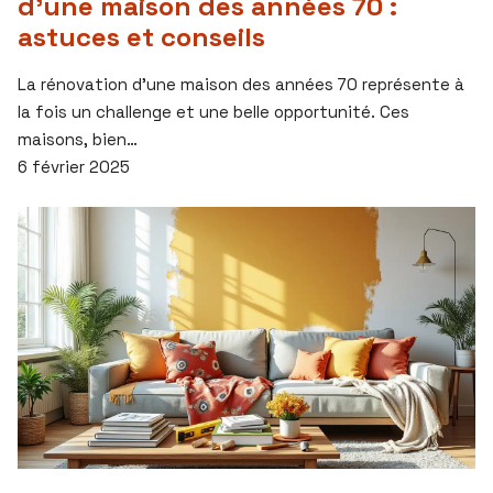
d’une maison des années 70 :
astuces et conseils
La rénovation d’une maison des années 70 représente à
la fois un challenge et une belle opportunité. Ces
maisons, bien…
6 février 2025