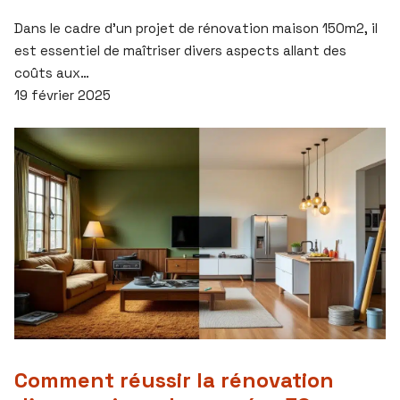
Dans le cadre d’un projet de rénovation maison 150m2, il
est essentiel de maîtriser divers aspects allant des
coûts aux…
19 février 2025
Comment réussir la rénovation