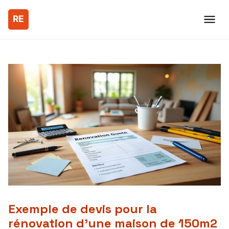
Exemple de devis pour la
rénovation d’une maison de 150m2