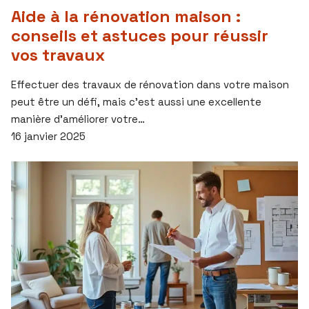
Aide à la rénovation maison :
conseils et astuces pour réussir
vos travaux
Effectuer des travaux de rénovation dans votre maison
peut être un défi, mais c’est aussi une excellente
manière d’améliorer votre…
16 janvier 2025