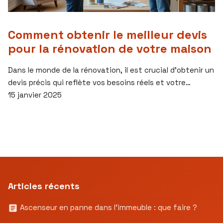
Comment obtenir le meilleur devis
pour la rénovation de votre maison
Dans le monde de la rénovation, il est crucial d’obtenir un
devis précis qui reflète vos besoins réels et votre…
15 janvier 2025
Articles récents
Ascenseur en panne dans l’immeuble : que faire ?