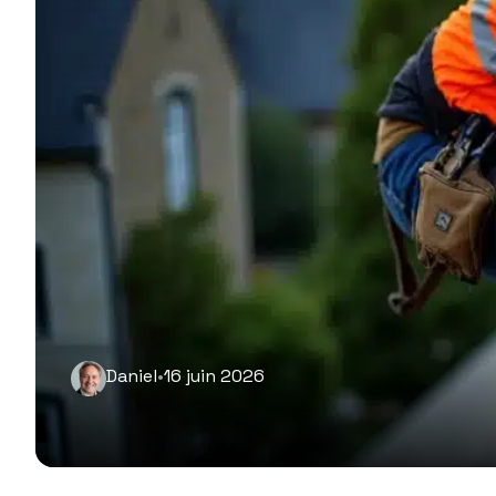
Daniel
•
16 juin 2026