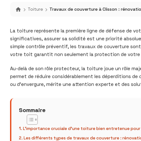
Toiture
Travaux de couverture à Clisson : rénovatio
La toiture représente la première ligne de défense de vo
significatives, assurer sa solidité est une priorité abso
simple contrôle préventif, les travaux de couverture son
votre toit garantit non seulement la protection de votre 
Au-delà de son rôle protecteur, la toiture joue un rôle m
permet de réduire considérablement les déperditions de c
ou d’envergure, mérite une attention experte et des solu
Sommaire
L’importance cruciale d’une toiture bien entretenue pour
Les différents types de travaux de couverture : rénovati