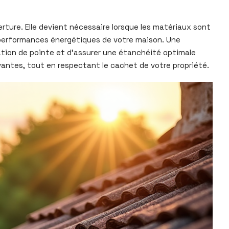
rture. Elle devient nécessaire lorsque les matériaux sont
s performances énergétiques de votre maison. Une
lation de pointe et d’assurer une étanchéité optimale
vantes, tout en respectant le cachet de votre propriété.