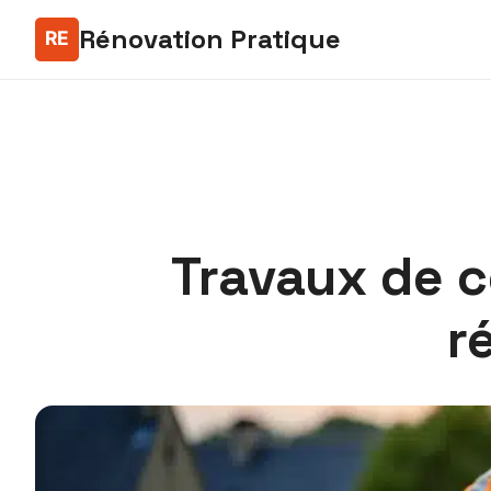
Rénovation Pratique
Travaux de c
r