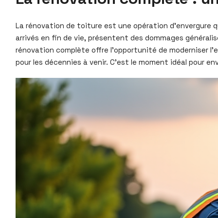
La rénovation de toiture est une opération d’envergure q
arrivés en fin de vie, présentent des dommages générali
rénovation complète offre l’opportunité de moderniser l’e
pour les décennies à venir. C’est le moment idéal pour e