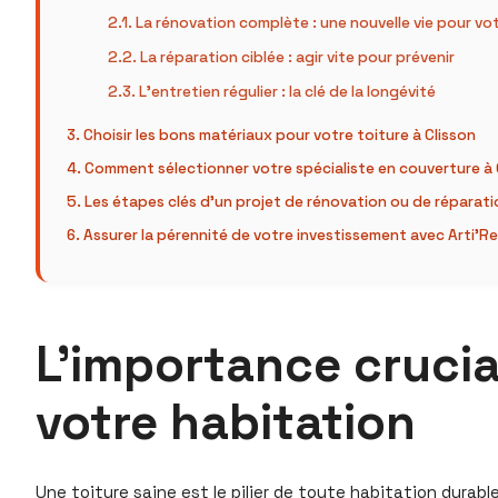
La rénovation complète : une nouvelle vie pour vot
La réparation ciblée : agir vite pour prévenir
L’entretien régulier : la clé de la longévité
Choisir les bons matériaux pour votre toiture à Clisson
Comment sélectionner votre spécialiste en couverture à 
Les étapes clés d’un projet de rénovation ou de réparati
Assurer la pérennité de votre investissement avec Arti’R
L’importance crucia
votre habitation
Une toiture saine est le pilier de toute habitation durabl