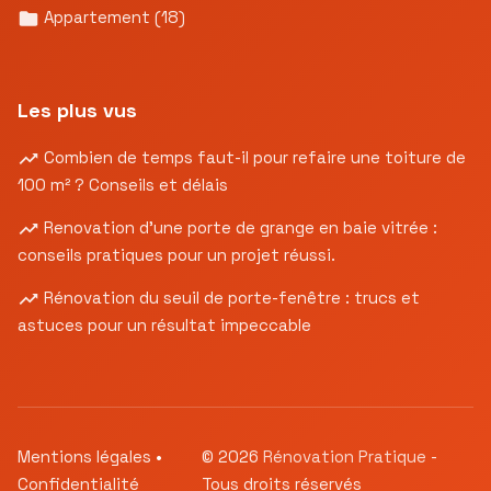
Appartement
(18)
Les plus vus
Combien de temps faut-il pour refaire une toiture de
100 m² ? Conseils et délais
Renovation d’une porte de grange en baie vitrée :
conseils pratiques pour un projet réussi.
Rénovation du seuil de porte-fenêtre : trucs et
astuces pour un résultat impeccable
Mentions légales
•
© 2026
Rénovation Pratique
-
Confidentialité
Tous droits réservés