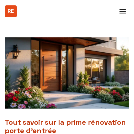
Tout savoir sur la prime rénovation
porte d’entrée