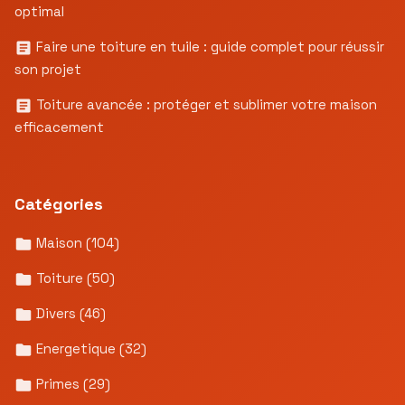
optimal
Faire une toiture en tuile : guide complet pour réussir
son projet
Toiture avancée : protéger et sublimer votre maison
efficacement
Catégories
Maison
(104)
Toiture
(50)
Divers
(46)
Energetique
(32)
Primes
(29)