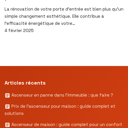
La rénovation de votre porte d’entrée est bien plus qu’un
simple changement esthétique. Elle contribue à
l’efficacité énergétique de votre…
4 février 2025
Articles récents
Ascenseur en panne dans l’immeuble : que faire ?
Prix de l’ascenseur pour maison : guide complet et
solutions
Ascenseur de maison : guide complet pour un confort