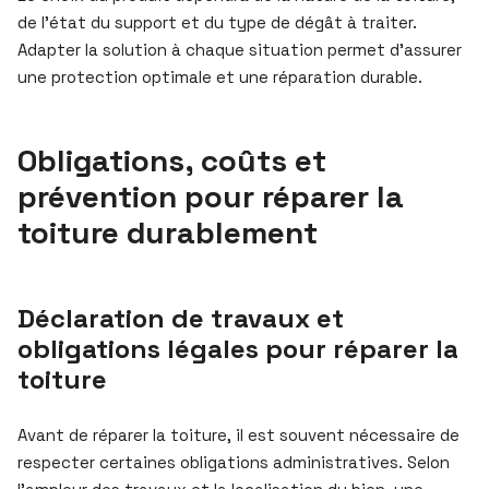
de l’état du support et du type de dégât à traiter.
Adapter la solution à chaque situation permet d’assurer
une protection optimale et une réparation durable.
Obligations, coûts et
prévention pour réparer la
toiture durablement
Déclaration de travaux et
obligations légales pour réparer la
toiture
Avant de réparer la toiture, il est souvent nécessaire de
respecter certaines obligations administratives. Selon