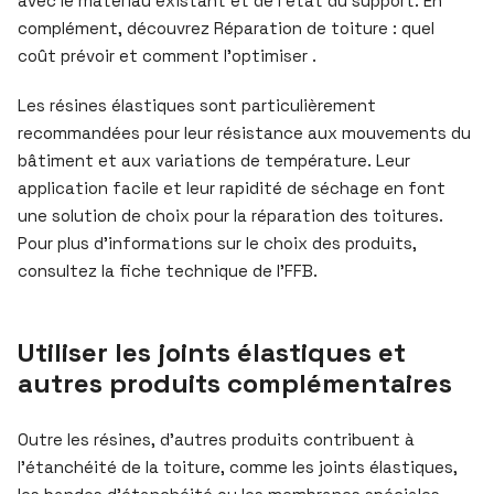
avec le matériau existant et de l’état du support. En
complément, découvrez Réparation de toiture : quel
coût prévoir et comment l’optimiser .
Les résines élastiques sont particulièrement
recommandées pour leur résistance aux mouvements du
bâtiment et aux variations de température. Leur
application facile et leur rapidité de séchage en font
une solution de choix pour la réparation des toitures.
Pour plus d’informations sur le choix des produits,
consultez la fiche technique de l’FFB.
Utiliser les joints élastiques et
autres produits complémentaires
Outre les résines, d’autres produits contribuent à
l’étanchéité de la toiture, comme les joints élastiques,