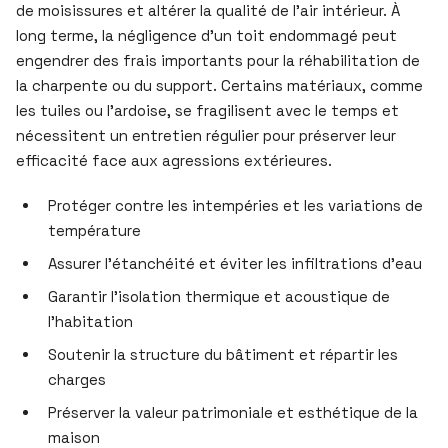
de moisissures et altérer la qualité de l’air intérieur. À
long terme, la négligence d’un toit endommagé peut
engendrer des frais importants pour la réhabilitation de
la charpente ou du support. Certains matériaux, comme
les tuiles ou l’ardoise, se fragilisent avec le temps et
nécessitent un entretien régulier pour préserver leur
efficacité face aux agressions extérieures.
Protéger contre les intempéries et les variations de
température
Assurer l’étanchéité et éviter les infiltrations d’eau
Garantir l’isolation thermique et acoustique de
l’habitation
Soutenir la structure du bâtiment et répartir les
charges
Préserver la valeur patrimoniale et esthétique de la
maison