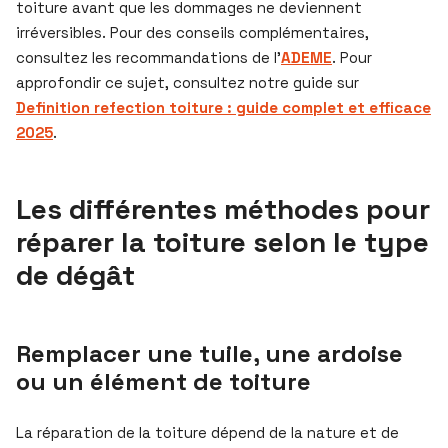
toiture avant que les dommages ne deviennent
irréversibles. Pour des conseils complémentaires,
consultez les recommandations de l’
ADEME
. Pour
approfondir ce sujet, consultez notre guide sur
Definition refection toiture : guide complet et efficace
2025
.
Les différentes méthodes pour
réparer la toiture selon le type
de dégât
Remplacer une tuile, une ardoise
ou un élément de toiture
La réparation de la toiture dépend de la nature et de