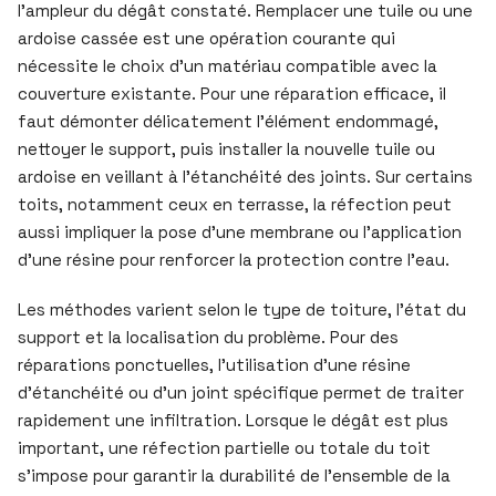
l’ampleur du dégât constaté. Remplacer une tuile ou une
ardoise cassée est une opération courante qui
nécessite le choix d’un matériau compatible avec la
couverture existante. Pour une réparation efficace, il
faut démonter délicatement l’élément endommagé,
nettoyer le support, puis installer la nouvelle tuile ou
ardoise en veillant à l’étanchéité des joints. Sur certains
toits, notamment ceux en terrasse, la réfection peut
aussi impliquer la pose d’une membrane ou l’application
d’une résine pour renforcer la protection contre l’eau.
Les méthodes varient selon le type de toiture, l’état du
support et la localisation du problème. Pour des
réparations ponctuelles, l’utilisation d’une résine
d’étanchéité ou d’un joint spécifique permet de traiter
rapidement une infiltration. Lorsque le dégât est plus
important, une réfection partielle ou totale du toit
s’impose pour garantir la durabilité de l’ensemble de la