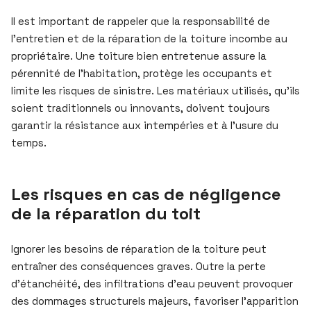
Il est important de rappeler que la responsabilité de
l’entretien et de la réparation de la toiture incombe au
propriétaire. Une toiture bien entretenue assure la
pérennité de l’habitation, protège les occupants et
limite les risques de sinistre. Les matériaux utilisés, qu’ils
soient traditionnels ou innovants, doivent toujours
garantir la résistance aux intempéries et à l’usure du
temps.
Les risques en cas de négligence
de la réparation du toit
Ignorer les besoins de réparation de la toiture peut
entraîner des conséquences graves. Outre la perte
d’étanchéité, des infiltrations d’eau peuvent provoquer
des dommages structurels majeurs, favoriser l’apparition