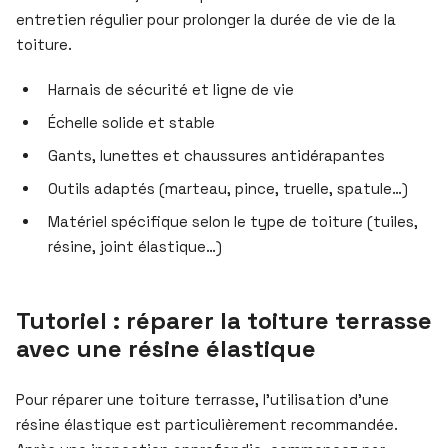
entretien régulier pour prolonger la durée de vie de la
toiture.
Harnais de sécurité et ligne de vie
Échelle solide et stable
Gants, lunettes et chaussures antidérapantes
Outils adaptés (marteau, pince, truelle, spatule…)
Matériel spécifique selon le type de toiture (tuiles,
résine, joint élastique…)
Tutoriel : réparer la toiture terrasse
avec une résine élastique
Pour réparer une toiture terrasse, l’utilisation d’une
résine élastique est particulièrement recommandée.