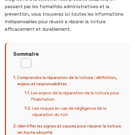
passant par les formalités administratives et la
prévention, vous trouverez ici toutes les informations
indispensables pour réussir à réparer la toiture
efficacement et durablement.
Sommaire
Comprendre la réparation de la toiture : définition,
enjeux et responsabilités
Les enjeux de la réparation de la toiture pour
l’habitation
Les risques en cas de négligence de la
réparation du toit
Identifier les signes et causes pour réparer la toiture
en toute sécurité