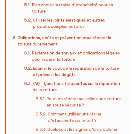
Bien choisir la résine d’étanchéité pour sa
toiture
Utiliser les joints élastiques et autres
produits complémentaires
Obligations, coûts et prévention pour réparer la
toiture durablement
Déclaration de travaux et obligations légales
pour réparer la toiture
Estimer le coût de la réparation de la toiture
et prévenir les dégâts
FAQ – Questions fréquentes sur la réparation
de la toiture
Peut-on réparer soi-même une toiture
en toute sécurité ?
Comment utiliser une résine
d’étanchéité sur le toit ?
Quels sont les signes d’un problème