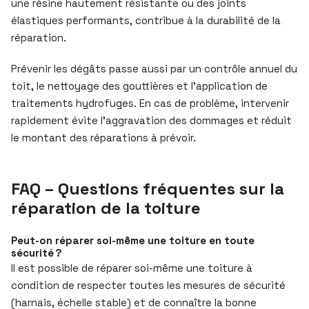
une résine hautement résistante ou des joints
élastiques performants, contribue à la durabilité de la
réparation.
Prévenir les dégâts passe aussi par un contrôle annuel du
toit, le nettoyage des gouttières et l’application de
traitements hydrofuges. En cas de problème, intervenir
rapidement évite l’aggravation des dommages et réduit
le montant des réparations à prévoir.
FAQ – Questions fréquentes sur la
réparation de la toiture
Peut-on réparer soi-même une toiture en toute
sécurité ?
Il est possible de réparer soi-même une toiture à
condition de respecter toutes les mesures de sécurité
(harnais, échelle stable) et de connaître la bonne