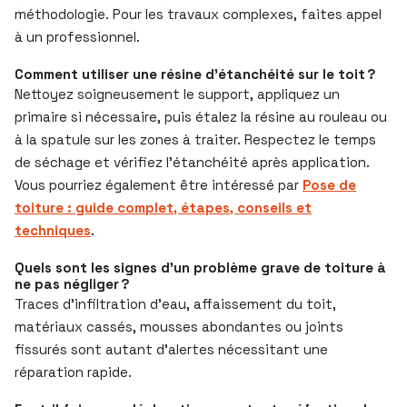
méthodologie. Pour les travaux complexes, faites appel
à un professionnel.
Comment utiliser une résine d’étanchéité sur le toit ?
Nettoyez soigneusement le support, appliquez un
primaire si nécessaire, puis étalez la résine au rouleau ou
à la spatule sur les zones à traiter. Respectez le temps
de séchage et vérifiez l’étanchéité après application.
Vous pourriez également être intéressé par
Pose de
toiture : guide complet, étapes, conseils et
techniques
.
Quels sont les signes d’un problème grave de toiture à
ne pas négliger ?
Traces d’infiltration d’eau, affaissement du toit,
matériaux cassés, mousses abondantes ou joints
fissurés sont autant d’alertes nécessitant une
réparation rapide.