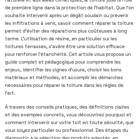
de première ligne dans la protection de l’habitat. Que l’on
souhaite intervenir après un dégât soudain ou prévenir
les infiltrations à venir, savoir comment réparer la toiture
permet d’éviter des réparations plus coûteuses à long
terme. L’utilisation de résine, en particulier sur les
toitures terrasses, s’avère être une solution efficace
pour renforcer l’étanchéité. Cet article vous propose un
guide complet et pédagogique pour comprendre les
enjeux, identifier les signes d’usure, choisir les bons
matériaux et méthodes, et accomplir les démarches
nécessaires pour réparer la toiture dans les règles de
l’art.
À travers des conseils pratiques, des définitions claires
et des exemples concrets, vous découvrirez pourquoi et
comment intervenir sur votre toit en toute sécurité, que
vous soyez particulier ou professionnel. Des étapes du
diagnostic à la sélection des produits adaptés, en