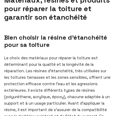
Matériaux, résines et produits
pour réparer la toiture et
garantir son étanchéité
Bien choisir la résine d’étanchéité
pour sa toiture
Le choix des matériaux pour réparer la toiture est
déterminant pour la qualité et la longévité de la
réparation. Les résines d’étanchéité, très utilisées sur
les toitures terrasses et les zones sensibles, offrent une
protection efficace contre l’eau et les agressions
extérieures. Il existe différents types de résines
(polyuréthane, acrylique, époxy), chacune adaptée à un
support et à un usage particulier. Avant d’appliquer la
résine, il est important de s’assurer de la compatibilité