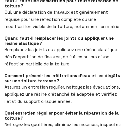
Faut-il faire une déclaration pour toute réfection de
toiture ?
Oui, une déclaration de travaux est généralement
requise pour une réfection complète ou une
modification visible de la toiture, notamment en mairie.
Quand faut-il remplacer les joints ou appliquer une
résine élastique ?
Remplacez les joints ou appliquez une résine élastique
dès l’apparition de fissures, de fuites ou lors d’une
réfection partielle de la toiture.
Comment prévenir les infiltrations d’eau et les dégâts
sur une toiture terrasse ?
Assurez un entretien régulier, nettoyez les évacuations,
appliquez une résine d’étanchéité adaptée et vérifiez
l’état du support chaque année.
Quel entretien régulier pour éviter la réparation de la
toiture ?
Nettoyez les gouttières, éliminez les mousses, inspectez