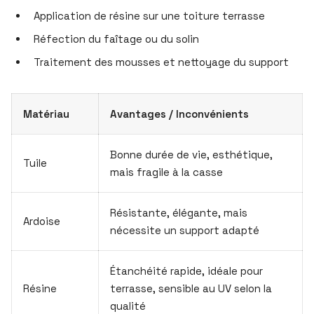
Application de résine sur une toiture terrasse
Réfection du faîtage ou du solin
Traitement des mousses et nettoyage du support
Matériau
Avantages / Inconvénients
Bonne durée de vie, esthétique,
Tuile
mais fragile à la casse
Résistante, élégante, mais
Ardoise
nécessite un support adapté
Étanchéité rapide, idéale pour
Résine
terrasse, sensible au UV selon la
qualité