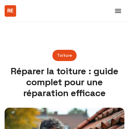
Toiture
Réparer la toiture : guide
complet pour une
réparation efficace