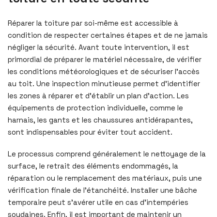
Réparer la toiture par soi-même est accessible à
condition de respecter certaines étapes et de ne jamais
négliger la sécurité. Avant toute intervention, il est
primordial de préparer le matériel nécessaire, de vérifier
les conditions météorologiques et de sécuriser l’accès
au toit. Une inspection minutieuse permet d’identifier
les zones à réparer et d’établir un plan d’action. Les
équipements de protection individuelle, comme le
harnais, les gants et les chaussures antidérapantes,
sont indispensables pour éviter tout accident.
Le processus comprend généralement le nettoyage de la
surface, le retrait des éléments endommagés, la
réparation ou le remplacement des matériaux, puis une
vérification finale de l’étanchéité. Installer une bâche
temporaire peut s’avérer utile en cas d’intempéries
soudaines. Enfin, il est important de maintenir un