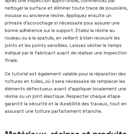
Après une inspection approfondie, commencez par
nettoyer la surface et éliminer toute trace de poussière,
mousse ou ancienne résine. Appliquez ensuite un
primaire d’accrochage si nécessaire pour assurer une
bonne adhérence sur le support. Étalez la résine au
rouleau ou à la spatule, en veillant à bien recouvrir les
joints et les points sensibles. Laissez sécher le temps
indiqué par le fabricant avant de réaliser une inspection
finale.
Ce tutoriel est également valable pour la réparation des
toitures en tuiles, où il sera nécessaire de remplacer les
éléments défectueux avant d’appliquer localement une
résine ou un joint élastique. Respecter chaque étape
garantit la sécurité et la durabilité des travaux, tout en
assurant une toiture parfaitement étanche.