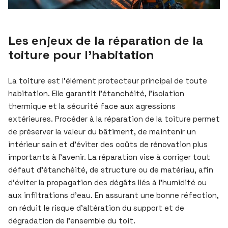
Les enjeux de la réparation de la
toiture pour l’habitation
La toiture est l’élément protecteur principal de toute
habitation. Elle garantit l’étanchéité, l’isolation
thermique et la sécurité face aux agressions
extérieures. Procéder à la réparation de la toiture permet
de préserver la valeur du bâtiment, de maintenir un
intérieur sain et d’éviter des coûts de rénovation plus
importants à l’avenir. La réparation vise à corriger tout
défaut d’étanchéité, de structure ou de matériau, afin
d’éviter la propagation des dégâts liés à l’humidité ou
aux infiltrations d’eau. En assurant une bonne réfection,
on réduit le risque d’altération du support et de
dégradation de l’ensemble du toit.