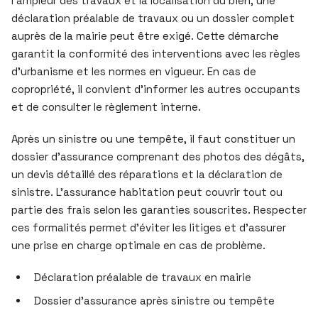
l’ampleur des travaux et la localisation du bien, une
déclaration préalable de travaux ou un dossier complet
auprès de la mairie peut être exigé. Cette démarche
garantit la conformité des interventions avec les règles
d’urbanisme et les normes en vigueur. En cas de
copropriété, il convient d’informer les autres occupants
et de consulter le règlement interne.
Après un sinistre ou une tempête, il faut constituer un
dossier d’assurance comprenant des photos des dégâts,
un devis détaillé des réparations et la déclaration de
sinistre. L’assurance habitation peut couvrir tout ou
partie des frais selon les garanties souscrites. Respecter
ces formalités permet d’éviter les litiges et d’assurer
une prise en charge optimale en cas de problème.
Déclaration préalable de travaux en mairie
Dossier d’assurance après sinistre ou tempête