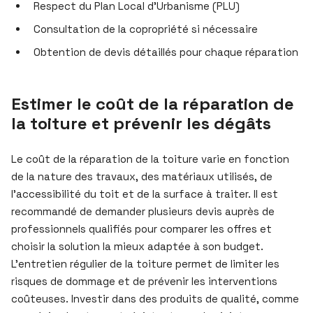
Respect du Plan Local d’Urbanisme (PLU)
Consultation de la copropriété si nécessaire
Obtention de devis détaillés pour chaque réparation
Estimer le coût de la réparation de
la toiture et prévenir les dégâts
Le coût de la réparation de la toiture varie en fonction
de la nature des travaux, des matériaux utilisés, de
l’accessibilité du toit et de la surface à traiter. Il est
recommandé de demander plusieurs devis auprès de
professionnels qualifiés pour comparer les offres et
choisir la solution la mieux adaptée à son budget.
L’entretien régulier de la toiture permet de limiter les
risques de dommage et de prévenir les interventions
coûteuses. Investir dans des produits de qualité, comme