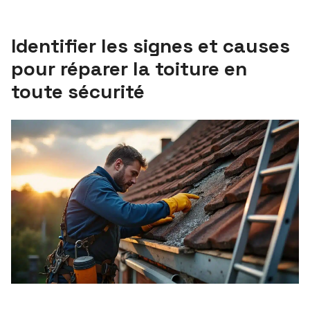
Identifier les signes et causes
pour réparer la toiture en
toute sécurité