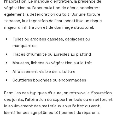
l’habitation. Le manque d’entretien, la présence de
végétation ou l’accumulation de débris accélèrent
également la détérioration du toit. Sur une toiture
terrasse, la stagnation de l’eau constitue un risque
majeur d’infiltration et de dommage structurel.
Tuiles ou ardoises cassées, déplacées ou
manquantes
Traces d’humidité ou auréoles au plafond
Mousses, lichens ou végétation sur le toit
Affaissement visible de la toiture
Gouttières bouchées ou endommagées
Parmi les cas typiques d’usure, on retrouve la fissuration
des joints, l’altération du support en bois ou en béton, et
le soulèvement des matériaux sous l’effet du vent.
Identifier ces symptômes tôt permet de réparer la