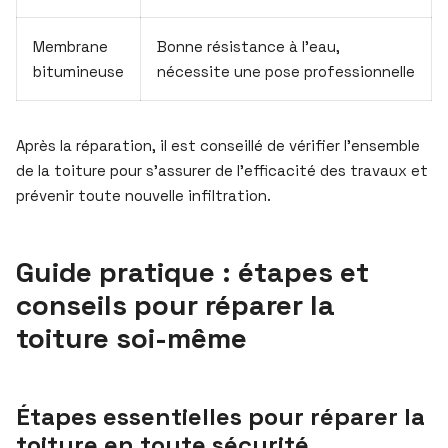
Membrane
Bonne résistance à l’eau,
bitumineuse
nécessite une pose professionnelle
Après la réparation, il est conseillé de vérifier l’ensemble
de la toiture pour s’assurer de l’efficacité des travaux et
prévenir toute nouvelle infiltration.
Guide pratique : étapes et
conseils pour réparer la
toiture soi-même
Étapes essentielles pour réparer la
toiture en toute sécurité