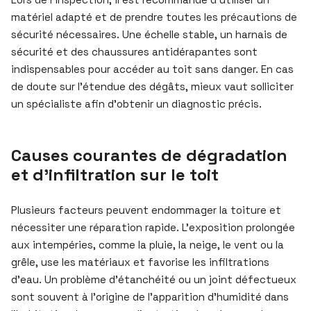
matériel adapté et de prendre toutes les précautions de
sécurité nécessaires. Une échelle stable, un harnais de
sécurité et des chaussures antidérapantes sont
indispensables pour accéder au toit sans danger. En cas
de doute sur l’étendue des dégâts, mieux vaut solliciter
un spécialiste afin d’obtenir un diagnostic précis.
Causes courantes de dégradation
et d’infiltration sur le toit
Plusieurs facteurs peuvent endommager la toiture et
nécessiter une réparation rapide. L’exposition prolongée
aux intempéries, comme la pluie, la neige, le vent ou la
grêle, use les matériaux et favorise les infiltrations
d’eau. Un problème d’étanchéité ou un joint défectueux
sont souvent à l’origine de l’apparition d’humidité dans