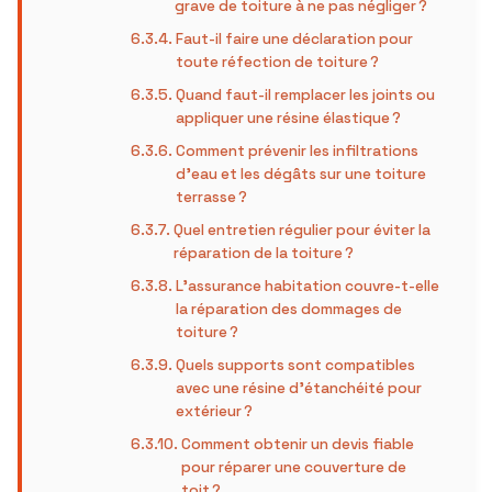
grave de toiture à ne pas négliger ?
Faut-il faire une déclaration pour
toute réfection de toiture ?
Quand faut-il remplacer les joints ou
appliquer une résine élastique ?
Comment prévenir les infiltrations
d’eau et les dégâts sur une toiture
terrasse ?
Quel entretien régulier pour éviter la
réparation de la toiture ?
L’assurance habitation couvre-t-elle
la réparation des dommages de
toiture ?
Quels supports sont compatibles
avec une résine d’étanchéité pour
extérieur ?
Comment obtenir un devis fiable
pour réparer une couverture de
toit ?