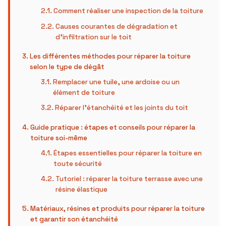
Comment réaliser une inspection de la toiture
Causes courantes de dégradation et
d’infiltration sur le toit
Les différentes méthodes pour réparer la toiture
selon le type de dégât
Remplacer une tuile, une ardoise ou un
élément de toiture
Réparer l’étanchéité et les joints du toit
Guide pratique : étapes et conseils pour réparer la
toiture soi-même
Étapes essentielles pour réparer la toiture en
toute sécurité
Tutoriel : réparer la toiture terrasse avec une
résine élastique
Matériaux, résines et produits pour réparer la toiture
et garantir son étanchéité