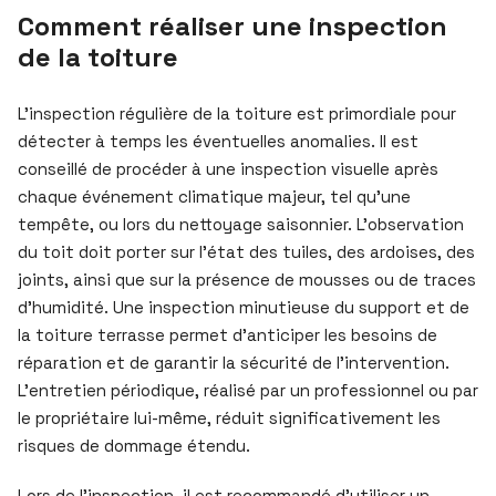
Comment réaliser une inspection
de la toiture
L’inspection régulière de la toiture est primordiale pour
détecter à temps les éventuelles anomalies. Il est
conseillé de procéder à une inspection visuelle après
chaque événement climatique majeur, tel qu’une
tempête, ou lors du nettoyage saisonnier. L’observation
du toit doit porter sur l’état des tuiles, des ardoises, des
joints, ainsi que sur la présence de mousses ou de traces
d’humidité. Une inspection minutieuse du support et de
la toiture terrasse permet d’anticiper les besoins de
réparation et de garantir la sécurité de l’intervention.
L’entretien périodique, réalisé par un professionnel ou par
le propriétaire lui-même, réduit significativement les
risques de dommage étendu.
Lors de l’inspection, il est recommandé d’utiliser un