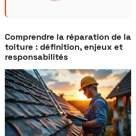
Comprendre la réparation de la
toiture : définition, enjeux et
responsabilités