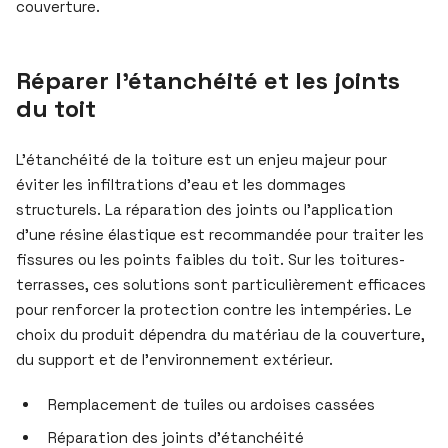
couverture.
Réparer l’étanchéité et les joints
du toit
L’étanchéité de la toiture est un enjeu majeur pour
éviter les infiltrations d’eau et les dommages
structurels. La réparation des joints ou l’application
d’une résine élastique est recommandée pour traiter les
fissures ou les points faibles du toit. Sur les toitures-
terrasses, ces solutions sont particulièrement efficaces
pour renforcer la protection contre les intempéries. Le
choix du produit dépendra du matériau de la couverture,
du support et de l’environnement extérieur.
Remplacement de tuiles ou ardoises cassées
Réparation des joints d’étanchéité